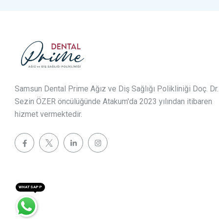
Samsun Dental Prime Ağız ve Diş Sağlığı Polikliniği Doç. Dr.
Sezin ÖZER öncülüğünde Atakum'da 2023 yılından itibaren
hizmet vermektedir.
WHATSAPP