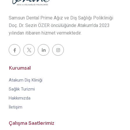
Samsun Dental Prime Ağız ve Diş Sağlığı Polikliniği
Doç. Dr. Sezin ÖZER öncülüğünde Atakum'da 2023
yılından itibaren hizmet vermektedir.
Kurumsal
Atakum Diş Kliniği
Sağlık Turizmi
Hakkımızda
İletişim
Çalışma Saatlerimiz