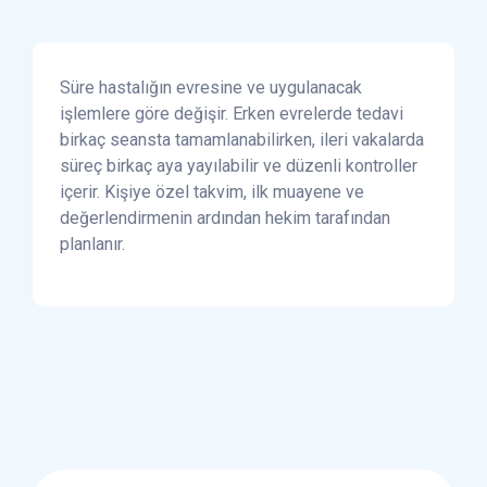
Süre hastalığın evresine ve uygulanacak
işlemlere göre değişir. Erken evrelerde tedavi
birkaç seansta tamamlanabilirken, ileri vakalarda
süreç birkaç aya yayılabilir ve düzenli kontroller
içerir. Kişiye özel takvim, ilk muayene ve
değerlendirmenin ardından hekim tarafından
planlanır.