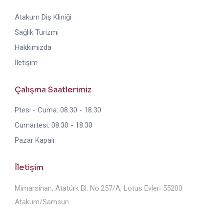
Atakum Diş Kliniği
Sağlık Turizmi
Hakkımızda
İletişim
Çalışma Saatlerimiz
Ptesi - Cuma: 08.30 - 18.30
Cumartesi: 08.30 - 18.30
Pazar Kapalı
İletişim
Mimarsinan, Atatürk Bl. No:257/A, Lotus Evleri 55200
Atakum/Samsun