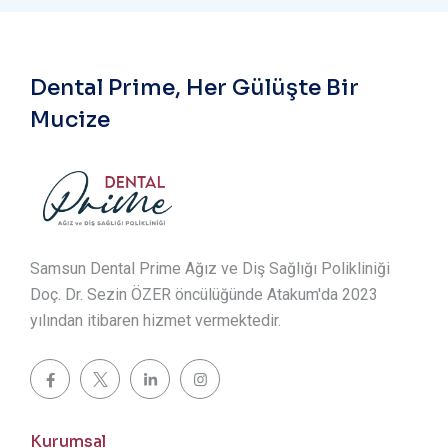
Dental Prime, Her Gülüşte Bir
Mucize
Samsun Dental Prime Ağız ve Diş Sağlığı Polikliniği
Doç. Dr. Sezin ÖZER öncülüğünde Atakum'da 2023
yılından itibaren hizmet vermektedir.
Kurumsal