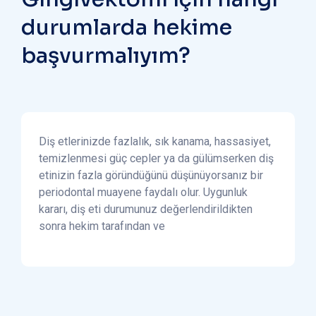
durumlarda hekime
başvurmalıyım?
Diş etlerinizde fazlalık, sık kanama, hassasiyet,
temizlenmesi güç cepler ya da gülümserken diş
etinizin fazla göründüğünü düşünüyorsanız bir
periodontal muayene faydalı olur. Uygunluk
kararı, diş eti durumunuz değerlendirildikten
sonra hekim tarafından ve