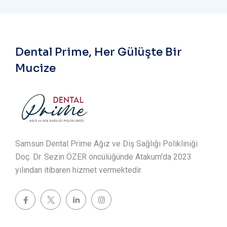
Dental Prime, Her Gülüşte Bir
Mucize
Samsun Dental Prime Ağız ve Diş Sağlığı Polikliniği
Doç. Dr. Sezin ÖZER öncülüğünde Atakum'da 2023
yılından itibaren hizmet vermektedir.