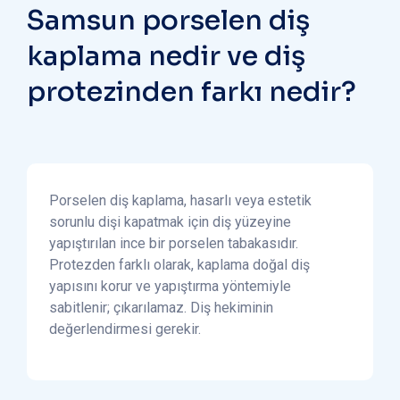
Samsun porselen diş
kaplama nedir ve diş
protezinden farkı nedir?
Porselen diş kaplama, hasarlı veya estetik
sorunlu dişi kapatmak için diş yüzeyine
yapıştırılan ince bir porselen tabakasıdır.
Protezden farklı olarak, kaplama doğal diş
yapısını korur ve yapıştırma yöntemiyle
sabitlenir; çıkarılamaz. Diş hekiminin
değerlendirmesi gerekir.