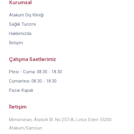
Kurumsal
Atakum Diş Kliniği
Sağlık Turizmi
Hakkımızda
İletişim
Çalışma Saatlerimiz
Ptesi - Cuma: 08.30 - 18.30
Cumartesi: 08.30 - 18.30
Pazar Kapalı
İletişim
Mimarsinan, Atatürk Bl. No:257/A, Lotus Evleri 55200
Atakum/Samsun