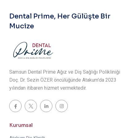
Dental Prime, Her Gülüşte Bir
Mucize
Samsun Dental Prime Ağız ve Diş Sağlığı Polikliniği
Doç. Dr. Sezin ÖZER öncülüğünde Atakum'da 2023
yılından itibaren hizmet vermektedir.
Kurumsal