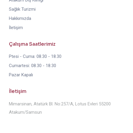
Atakum Diş Kliniği
Sağlık Turizmi
Hakkımızda
İletişim
Çalışma Saatlerimiz
Ptesi - Cuma: 08.30 - 18.30
Cumartesi: 08.30 - 18.30
Pazar Kapalı
İletişim
Mimarsinan, Atatürk Bl. No:257/A, Lotus Evleri 55200
Atakum/Samsun