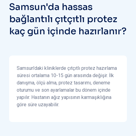
Samsun'da hassas
bağlantılı çıtçıtlı protez
kaç gün içinde hazırlanır?
Samsun'daki kliniklerde çıtçıtlı protez hazırlama
süresi ortalama 10-15 gün arasında değişir. İlk
danışma, ölçü alma, protez tasarımı, deneme
oturumu ve son ayarlamalar bu dönem içinde
yapılır. Hastanın ağız yapısının karmaşıklığına
göre süre uzayabilir.