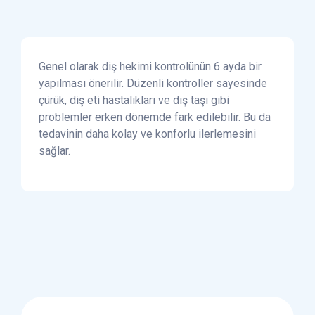
Genel olarak diş hekimi kontrolünün 6 ayda bir
yapılması önerilir. Düzenli kontroller sayesinde
çürük, diş eti hastalıkları ve diş taşı gibi
problemler erken dönemde fark edilebilir. Bu da
tedavinin daha kolay ve konforlu ilerlemesini
sağlar.