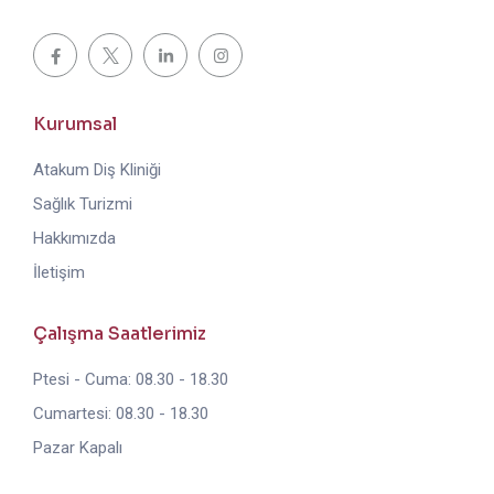
Kurumsal
Atakum Diş Kliniği
Sağlık Turizmi
Hakkımızda
İletişim
Çalışma Saatlerimiz
Ptesi - Cuma: 08.30 - 18.30
Cumartesi: 08.30 - 18.30
Pazar Kapalı