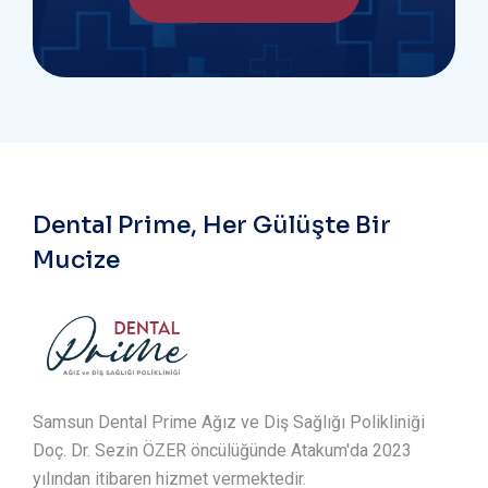
Dental Prime, Her Gülüşte Bir
Mucize
Samsun Dental Prime Ağız ve Diş Sağlığı Polikliniği
Doç. Dr. Sezin ÖZER öncülüğünde Atakum'da 2023
yılından itibaren hizmet vermektedir.