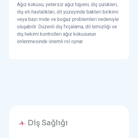
Ağız kokusu; yetersiz ağız hijyeni, diş çürükleri,
diş eti hastalıkları, dil yüzeyinde bakteri birikimi
veya bazı mide ve boğaz problemleri nedeniyle
oluşabilir. Düzenli diş fırçalama, dil temizliği ve
diş hekimi kontrolleri ağız kokusunun
önlenmesinde önemli rol oynar.
Diş Sağlığı