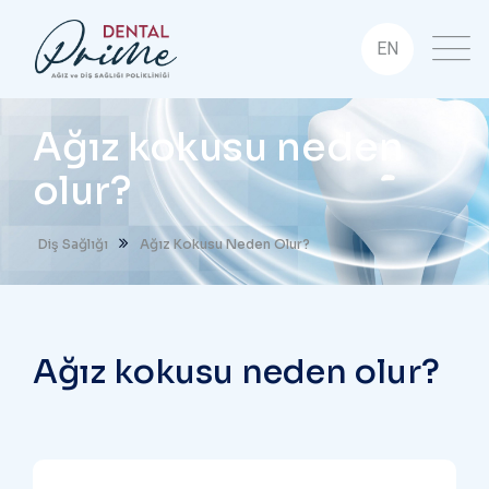
EN
Ağız kokusu neden
olur?
Diş Sağlığı
Ağız Kokusu Neden Olur?
Ağız kokusu neden olur?