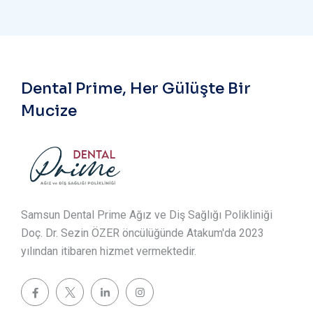
Dental Prime, Her Gülüşte Bir
Mucize
Samsun Dental Prime Ağız ve Diş Sağlığı Polikliniği
Doç. Dr. Sezin ÖZER öncülüğünde Atakum'da 2023
yılından itibaren hizmet vermektedir.