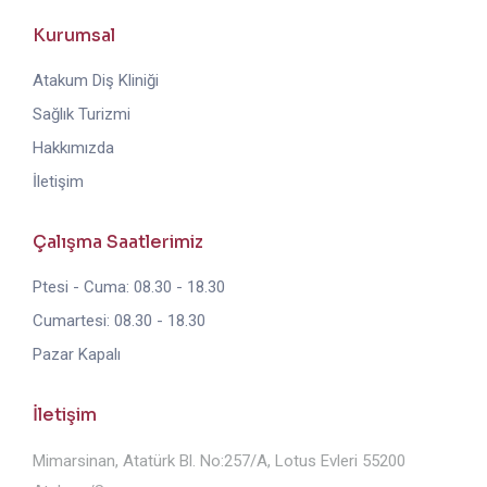
Kurumsal
Atakum Diş Kliniği
Sağlık Turizmi
Hakkımızda
İletişim
Çalışma Saatlerimiz
Ptesi - Cuma: 08.30 - 18.30
Cumartesi: 08.30 - 18.30
Pazar Kapalı
İletişim
Mimarsinan, Atatürk Bl. No:257/A, Lotus Evleri 55200