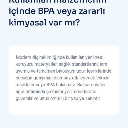
içinde BPA veya zararlı
kimyasal var mı?
Modern diş hekimliğinde kullanılan yeni nesil
koruyucu materyaller, sağlık standartlarına tam
uyumlu ve tamamen biyouyumludur. İçeriklerinde
çocuğun gelişimini olumsuz etkileyecek toksik
maddeler veya BPA bulunmaz. Bu materyaller
ağız ortamında çözünmeyen, son derece
güvenilir ve uzun ömürlü bir yapıya sahiptir.