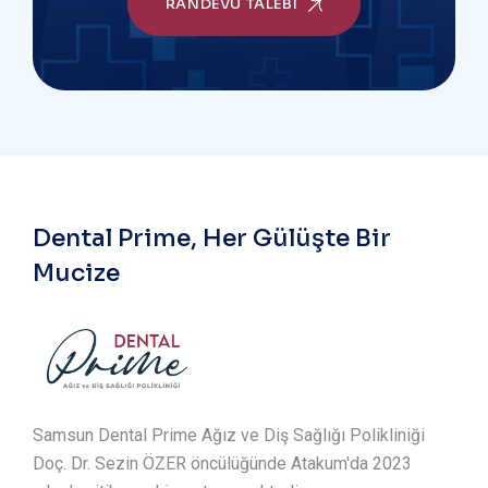
RANDEVU TALEBI
Dental Prime, Her Gülüşte Bir
Mucize
Samsun Dental Prime Ağız ve Diş Sağlığı Polikliniği
Doç. Dr. Sezin ÖZER öncülüğünde Atakum'da 2023