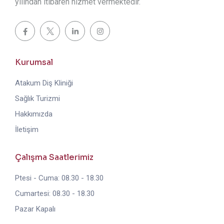
yılından itibaren hizmet vermektedir.
Kurumsal
Atakum Diş Kliniği
Sağlık Turizmi
Hakkımızda
İletişim
Çalışma Saatlerimiz
Ptesi - Cuma: 08.30 - 18.30
Cumartesi: 08.30 - 18.30
Pazar Kapalı