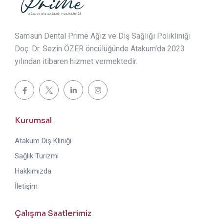
Samsun Dental Prime Ağız ve Diş Sağlığı Polikliniği
Doç. Dr. Sezin ÖZER öncülüğünde Atakum'da 2023
yılından itibaren hizmet vermektedir.
Kurumsal
Atakum Diş Kliniği
Sağlık Turizmi
Hakkımızda
İletişim
Çalışma Saatlerimiz