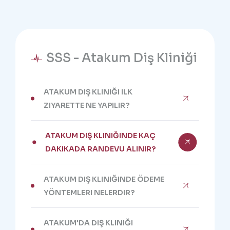
SSS - Atakum Diş Kliniği
ATAKUM DIŞ KLINIĞI ILK
ZIYARETTE NE YAPILIR?
ATAKUM DIŞ KLINIĞINDE KAÇ
DAKIKADA RANDEVU ALINIR?
ATAKUM DIŞ KLINIĞINDE ÖDEME
YÖNTEMLERI NELERDIR?
ATAKUM'DA DIŞ KLINIĞI