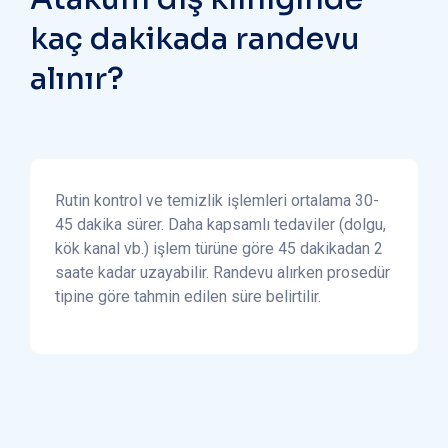
kaç dakikada randevu
alınır?
Rutin kontrol ve temizlik işlemleri ortalama 30-
45 dakika sürer. Daha kapsamlı tedaviler (dolgu,
kök kanal vb.) işlem türüne göre 45 dakikadan 2
saate kadar uzayabilir. Randevu alırken prosedür
tipine göre tahmin edilen süre belirtilir.