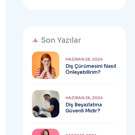
Son Yazılar
HAZIRAN 26, 2024
Diş Çürümesini Nasıl
Önleyebilirim?
HAZIRAN 26, 2024
Diş Beyazlatma
Güvenli Midir?