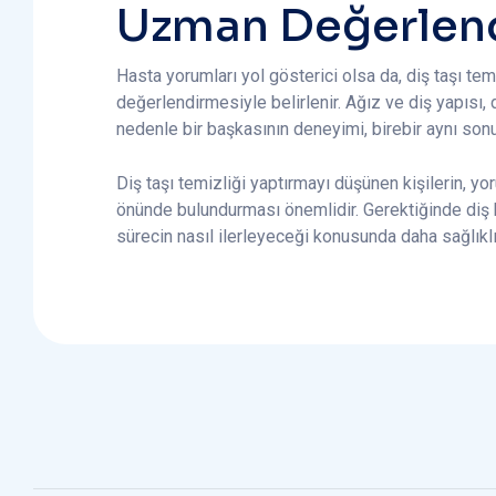
Uzman Değerlen
Hasta yorumları yol gösterici olsa da, diş taşı tem
değerlendirmesiyle belirlenir. Ağız ve diş yapısı, 
nedenle bir başkasının deneyimi, birebir aynı son
Diş taşı temizliği yaptırmayı düşünen kişilerin, y
önünde bulundurması önemlidir. Gerektiğinde diş h
sürecin nasıl ilerleyeceği konusunda daha sağlıklı 