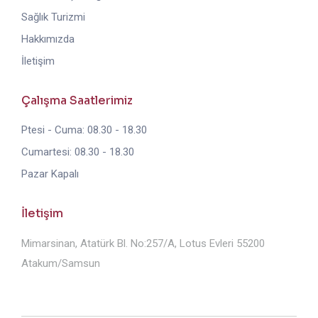
Sağlık Turizmi
Hakkımızda
İletişim
Çalışma Saatlerimiz
Ptesi - Cuma: 08.30 - 18.30
Cumartesi: 08.30 - 18.30
Pazar Kapalı
İletişim
Mimarsinan, Atatürk Bl. No:257/A, Lotus Evleri 55200
Atakum/Samsun