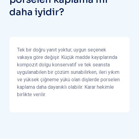
daha iyidir?
Tek bir doğru yanıt yoktur; uygun seçenek
vakaya göre değişir. Küçük madde kayıplarında
kompozit dolgu konservatif ve tek seansta
uygulanabilen bir çözüm sunabilirken, ileri yıkım
ve yüksek çiğneme yükü olan dişlerde porselen
kaplama daha dayanıklı olabilir. Karar hekimle
birlikte verilir.