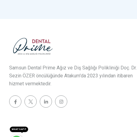
Samsun Dental Prime Ağız ve Diş Sağlığı Polikliniği Doç. Dr.
Sezin ÖZER öncülüğünde Atakum'da 2023 yılından itibaren
hizmet vermektedir.
WHATSAPP