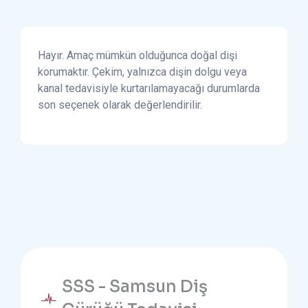
Hayır. Amaç mümkün olduğunca doğal dişi
korumaktır. Çekim, yalnızca dişin dolgu veya
kanal tedavisiyle kurtarılamayacağı durumlarda
son seçenek olarak değerlendirilir.
SSS - Samsun Diş