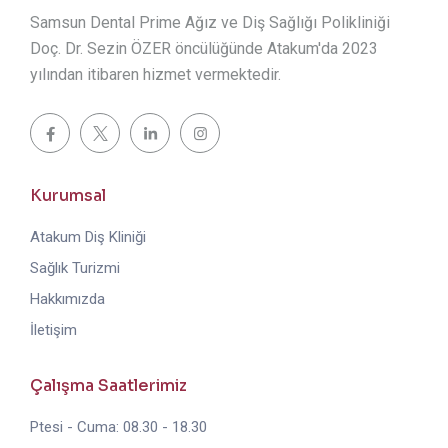
Samsun Dental Prime Ağız ve Diş Sağlığı Polikliniği
Doç. Dr. Sezin ÖZER öncülüğünde Atakum'da 2023
yılından itibaren hizmet vermektedir.
Kurumsal
Atakum Diş Kliniği
Sağlık Turizmi
Hakkımızda
İletişim
Çalışma Saatlerimiz
Ptesi - Cuma: 08.30 - 18.30