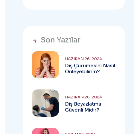
Son Yazılar
HAZIRAN 26, 2024
Diş Çürümesini Nasıl
Önleyebilirim?
HAZIRAN 26, 2024
Diş Beyazlatma
Güvenli Midir?