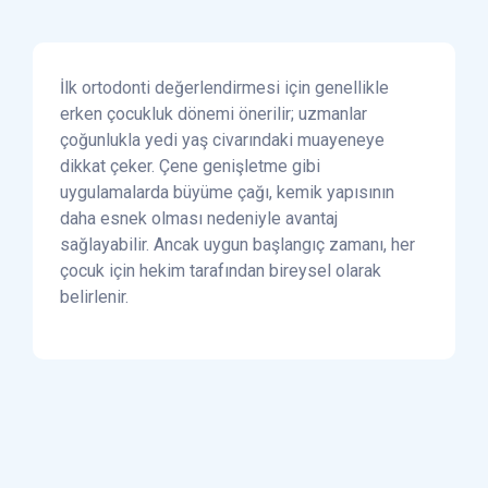
İlk ortodonti değerlendirmesi için genellikle
erken çocukluk dönemi önerilir; uzmanlar
çoğunlukla yedi yaş civarındaki muayeneye
dikkat çeker. Çene genişletme gibi
uygulamalarda büyüme çağı, kemik yapısının
daha esnek olması nedeniyle avantaj
sağlayabilir. Ancak uygun başlangıç zamanı, her
çocuk için hekim tarafından bireysel olarak
belirlenir.