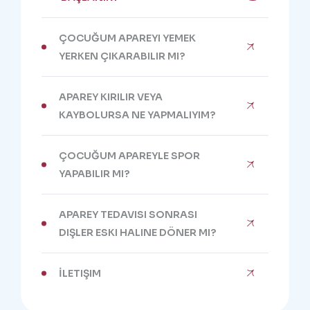
ÇOCUĞUM APAREYI YEMEK
YERKEN ÇIKARABILIR MI?
APAREY KIRILIR VEYA
KAYBOLURSA NE YAPMALIYIM?
ÇOCUĞUM APAREYLE SPOR
YAPABILIR MI?
APAREY TEDAVISI SONRASI
DIŞLER ESKI HALINE DÖNER MI?
İLETIŞIM