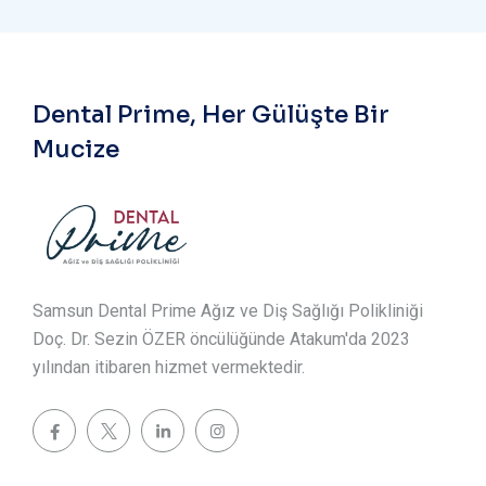
Dental Prime, Her Gülüşte Bir
Mucize
Samsun Dental Prime Ağız ve Diş Sağlığı Polikliniği
Doç. Dr. Sezin ÖZER öncülüğünde Atakum'da 2023
yılından itibaren hizmet vermektedir.