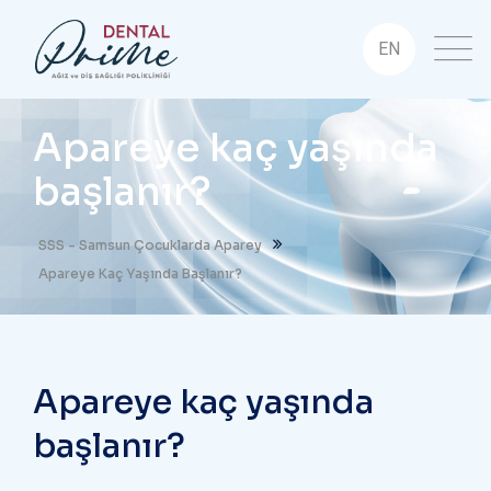
EN
Apareye kaç yaşında
başlanır?
SSS - Samsun Çocuklarda Aparey
Apareye Kaç Yaşında Başlanır?
Apareye kaç yaşında
başlanır?