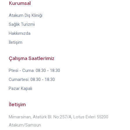
Kurumsal
Atakum Diş Kliniği
Sağlık Turizmi
Hakkımızda
İletişim
Çalışma Saatlerimiz
Ptesi - Cuma: 08.30 - 18.30
Cumartesi: 08.30 - 18.30
Pazar Kapalı
İletişim
Mimarsinan, Atatürk Bl. No:257/A, Lotus Evleri 55200
Atakum/Samsun