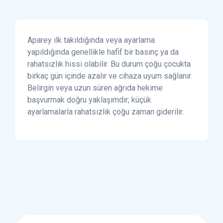
Aparey ilk takıldığında veya ayarlama
yapıldığında genellikle hafif bir basınç ya da
rahatsızlık hissi olabilir. Bu durum çoğu çocukta
birkaç gün içinde azalır ve cihaza uyum sağlanır.
Belirgin veya uzun süren ağrıda hekime
başvurmak doğru yaklaşımdır; küçük
ayarlamalarla rahatsızlık çoğu zaman giderilir.