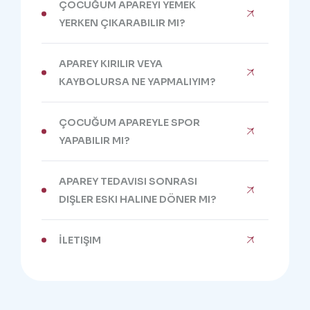
ÇOCUĞUM APAREYI YEMEK
YERKEN ÇIKARABILIR MI?
APAREY KIRILIR VEYA
KAYBOLURSA NE YAPMALIYIM?
ÇOCUĞUM APAREYLE SPOR
YAPABILIR MI?
APAREY TEDAVISI SONRASI
DIŞLER ESKI HALINE DÖNER MI?
İLETIŞIM