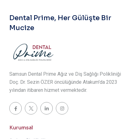
Dental Prime, Her Gülüşte Bir
Mucize
Samsun Dental Prime Ağız ve Diş Sağlığı Polikliniği
Doç. Dr. Sezin ÖZER öncülüğünde Atakum'da 2023
yılından itibaren hizmet vermektedir.
Kurumsal