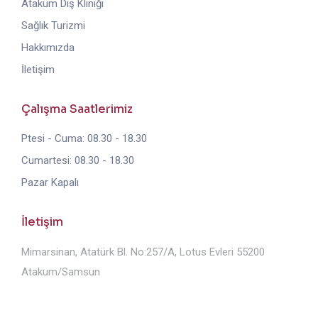
Atakum Diş Kliniği
Sağlık Turizmi
Hakkımızda
İletişim
Çalışma Saatlerimiz
Ptesi - Cuma: 08.30 - 18.30
Cumartesi: 08.30 - 18.30
Pazar Kapalı
İletişim
Mimarsinan, Atatürk Bl. No:257/A, Lotus Evleri 55200
Atakum/Samsun