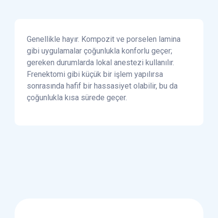
Genellikle hayır. Kompozit ve porselen lamina
gibi uygulamalar çoğunlukla konforlu geçer;
gereken durumlarda lokal anestezi kullanılır.
Frenektomi gibi küçük bir işlem yapılırsa
sonrasında hafif bir hassasiyet olabilir, bu da
çoğunlukla kısa sürede geçer.