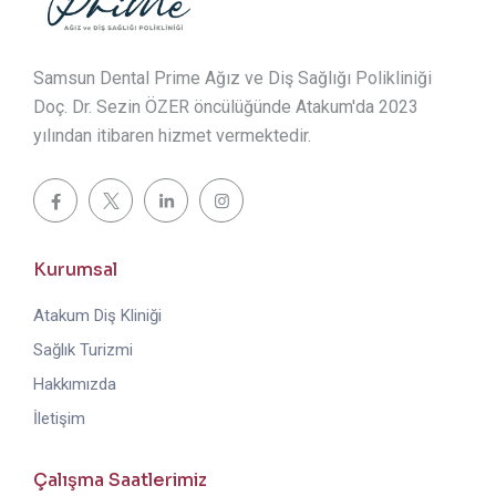
Samsun Dental Prime Ağız ve Diş Sağlığı Polikliniği
Doç. Dr. Sezin ÖZER öncülüğünde Atakum'da 2023
yılından itibaren hizmet vermektedir.
Kurumsal
Atakum Diş Kliniği
Sağlık Turizmi
Hakkımızda
İletişim
Çalışma Saatlerimiz