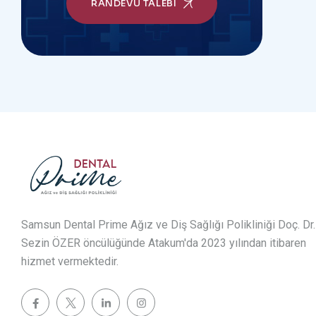
RANDEVU TALEBI
Samsun Dental Prime Ağız ve Diş Sağlığı Polikliniği Doç. Dr.
Sezin ÖZER öncülüğünde Atakum'da 2023 yılından itibaren
hizmet vermektedir.