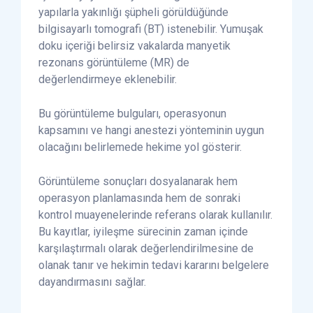
yapılarla yakınlığı şüpheli görüldüğünde
bilgisayarlı tomografi (BT) istenebilir. Yumuşak
doku içeriği belirsiz vakalarda manyetik
rezonans görüntüleme (MR) de
değerlendirmeye eklenebilir.
Bu görüntüleme bulguları, operasyonun
kapsamını ve hangi anestezi yönteminin uygun
olacağını belirlemede hekime yol gösterir.
Görüntüleme sonuçları dosyalanarak hem
operasyon planlamasında hem de sonraki
kontrol muayenelerinde referans olarak kullanılır.
Bu kayıtlar, iyileşme sürecinin zaman içinde
karşılaştırmalı olarak değerlendirilmesine de
olanak tanır ve hekimin tedavi kararını belgelere
dayandırmasını sağlar.