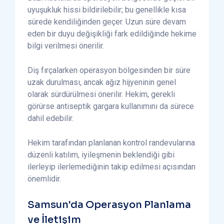
uyuşukluk hissi bildirilebilir; bu genellikle kısa
sürede kendiliğinden geçer. Uzun süre devam
eden bir duyu değişikliği fark edildiğinde hekime
bilgi verilmesi önerilir.
Diş fırçalarken operasyon bölgesinden bir süre
uzak durulması, ancak ağız hijyeninin genel
olarak sürdürülmesi önerilir. Hekim, gerekli
görürse antiseptik gargara kullanımını da sürece
dahil edebilir.
Hekim tarafından planlanan kontrol randevularına
düzenli katılım, iyileşmenin beklendiği gibi
ilerleyip ilerlemediğinin takip edilmesi açısından
önemlidir.
Samsun'da Operasyon Planlama
ve İletişim