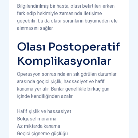
Bilgilendirilmiş bir hasta, olası belirtileri erken
fark edip hekimiyle zamanında iletişime
geçebilir; bu da olası sorunların büyümeden ele
alınmasını sağlar.
Olası Postoperatif
Komplikasyonlar
Operasyon sonrasında en sık görülen durumlar
arasında geçici şişlik, hassasiyet ve hafif
kanama yer alır. Bunlar genellikle birkaç gün
içinde kendiliğinden azalır.
Hafif şişlik ve hassasiyet
Bölgesel morarma
Az miktarda kanama
Geçici çiğneme güçlüğü