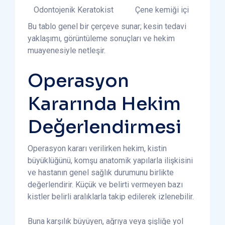
Odontojenik Keratokist
Çene kemiği içi
Bu tablo genel bir çerçeve sunar; kesin tedavi
yaklaşımı, görüntüleme sonuçları ve hekim
muayenesiyle netleşir.
Operasyon
Kararında Hekim
Değerlendirmesi
Operasyon kararı verilirken hekim, kistin
büyüklüğünü, komşu anatomik yapılarla ilişkisini
ve hastanın genel sağlık durumunu birlikte
değerlendirir. Küçük ve belirti vermeyen bazı
kistler belirli aralıklarla takip edilerek izlenebilir.
Buna karşılık büyüyen, ağrıya veya şişliğe yol