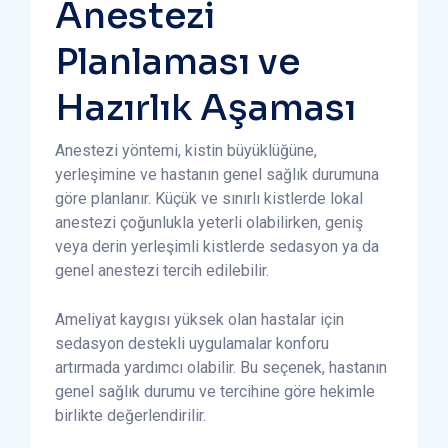
Anestezi
Planlaması ve
Hazırlık Aşaması
Anestezi yöntemi, kistin büyüklüğüne,
yerleşimine ve hastanın genel sağlık durumuna
göre planlanır. Küçük ve sınırlı kistlerde lokal
anestezi çoğunlukla yeterli olabilirken, geniş
veya derin yerleşimli kistlerde sedasyon ya da
genel anestezi tercih edilebilir.
Ameliyat kaygısı yüksek olan hastalar için
sedasyon destekli uygulamalar konforu
artırmada yardımcı olabilir. Bu seçenek, hastanın
genel sağlık durumu ve tercihine göre hekimle
birlikte değerlendirilir.