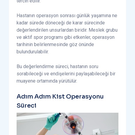
tercih edilir.
Hastanın operasyon sonrası günlük yaşamına ne
kadar sürede döneceği de karar sürecinde
değerlendirilen unsurlardan biridir. Meslek grubu
ve aktif spor programı gibi etkenler, operasyon
tarihinin belirlenmesinde göz önünde
bulundurulabilir.
Bu değerlendirme süreci, hastanın soru
sorabileceği ve endişelerini paylaşabileceği bir
muayene ortamında yürütülür.
Adım Adım Kist Operasyonu
Süreci