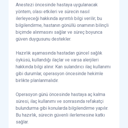
Anestezi öncesinde hastaya uygulanacak
yöntem, olası etkileri ve sürecin nasıl
ilerleyeceği hakkında ayrıntılı bilgi verilir; bu
bilgilendirme, hastanın gönüllü onamının bilinçli
biçimde alınmasını sağlar ve süreç boyunca
güven duygusunu destekler.
Hazırlık aşamasında hastadan güncel sağlık
öyküsü, kullandığı ilaçlar ve varsa alerjileri
hakkında bilgi alınır. Kan sulandırıcı ilaç kullanımı
gibi durumlar, operasyon öncesinde hekimle
birlikte planlanmalıdır.
Operasyon günü öncesinde hastaya aç kalma
süresi, ilaç kullanımı ve sonrasında refakatçi
bulundurma gibi konularda bilgilendirme yapılır.
Bu hazırlık, sürecin güvenli ilerlemesine katkı
sağlar.