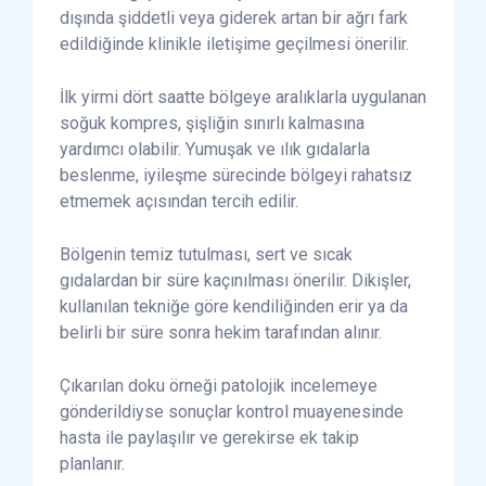
dışında şiddetli veya giderek artan bir ağrı fark
edildiğinde klinikle iletişime geçilmesi önerilir.
İlk yirmi dört saatte bölgeye aralıklarla uygulanan
soğuk kompres, şişliğin sınırlı kalmasına
yardımcı olabilir. Yumuşak ve ılık gıdalarla
beslenme, iyileşme sürecinde bölgeyi rahatsız
etmemek açısından tercih edilir.
Bölgenin temiz tutulması, sert ve sıcak
gıdalardan bir süre kaçınılması önerilir. Dikişler,
kullanılan tekniğe göre kendiliğinden erir ya da
belirli bir süre sonra hekim tarafından alınır.
Çıkarılan doku örneği patolojik incelemeye
gönderildiyse sonuçlar kontrol muayenesinde
hasta ile paylaşılır ve gerekirse ek takip
planlanır.