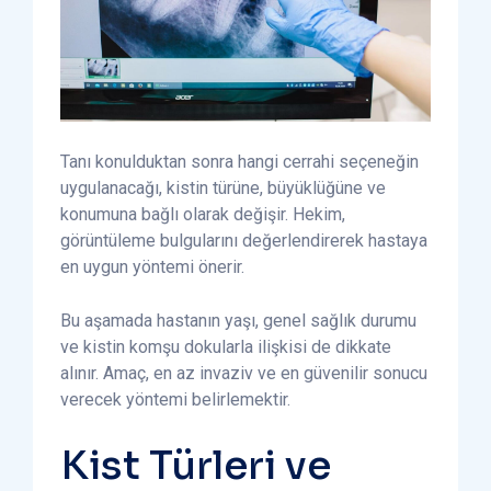
Tanı konulduktan sonra hangi cerrahi seçeneğin
uygulanacağı, kistin türüne, büyüklüğüne ve
konumuna bağlı olarak değişir. Hekim,
görüntüleme bulgularını değerlendirerek hastaya
en uygun yöntemi önerir.
Bu aşamada hastanın yaşı, genel sağlık durumu
ve kistin komşu dokularla ilişkisi de dikkate
alınır. Amaç, en az invaziv ve en güvenilir sonucu
verecek yöntemi belirlemektir.
Kist Türleri ve