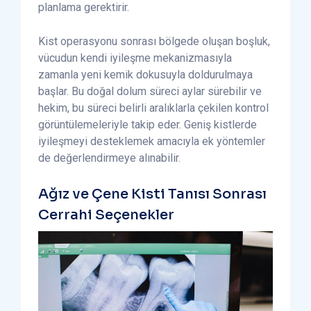
planlama gerektirir.
Kist operasyonu sonrası bölgede oluşan boşluk,
vücudun kendi iyileşme mekanizmasıyla
zamanla yeni kemik dokusuyla doldurulmaya
başlar. Bu doğal dolum süreci aylar sürebilir ve
hekim, bu süreci belirli aralıklarla çekilen kontrol
görüntülemeleriyle takip eder. Geniş kistlerde
iyileşmeyi desteklemek amacıyla ek yöntemler
de değerlendirmeye alınabilir.
Ağız ve Çene Kisti Tanısı Sonrası
Cerrahi Seçenekler