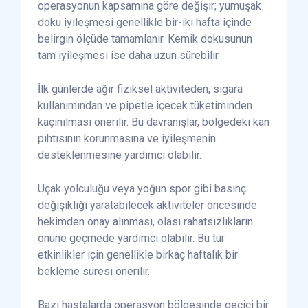
operasyonun kapsamına göre değişir; yumuşak
doku iyileşmesi genellikle bir-iki hafta içinde
belirgin ölçüde tamamlanır. Kemik dokusunun
tam iyileşmesi ise daha uzun sürebilir.
İlk günlerde ağır fiziksel aktiviteden, sigara
kullanımından ve pipetle içecek tüketiminden
kaçınılması önerilir. Bu davranışlar, bölgedeki kan
pıhtısının korunmasına ve iyileşmenin
desteklenmesine yardımcı olabilir.
Uçak yolculuğu veya yoğun spor gibi basınç
değişikliği yaratabilecek aktiviteler öncesinde
hekimden onay alınması, olası rahatsızlıkların
önüne geçmede yardımcı olabilir. Bu tür
etkinlikler için genellikle birkaç haftalık bir
bekleme süresi önerilir.
Bazı hastalarda operasyon bölgesinde geçici bir