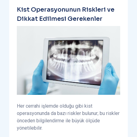
Kist Operasyonunun Riskleri ve
Dikkat Edilmesi Gerekenler
Her cerrahi işlemde olduğu gibi kist
operasyonunda da bazı riskler bulunur; bu riskler
önceden bilgilendirme ile büyük ölçüde
yönetilebilir.