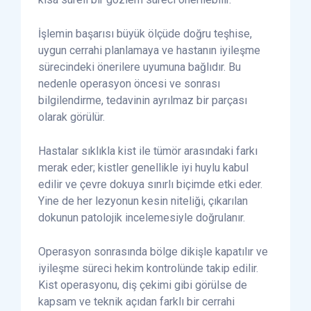
İşlemin başarısı büyük ölçüde doğru teşhise,
uygun cerrahi planlamaya ve hastanın iyileşme
sürecindeki önerilere uyumuna bağlıdır. Bu
nedenle operasyon öncesi ve sonrası
bilgilendirme, tedavinin ayrılmaz bir parçası
olarak görülür.
Hastalar sıklıkla kist ile tümör arasındaki farkı
merak eder; kistler genellikle iyi huylu kabul
edilir ve çevre dokuya sınırlı biçimde etki eder.
Yine de her lezyonun kesin niteliği, çıkarılan
dokunun patolojik incelemesiyle doğrulanır.
Operasyon sonrasında bölge dikişle kapatılır ve
iyileşme süreci hekim kontrolünde takip edilir.
Kist operasyonu, diş çekimi gibi görülse de
kapsam ve teknik açıdan farklı bir cerrahi