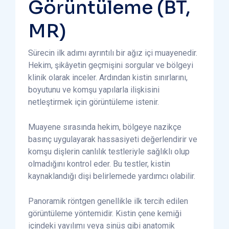
Görüntüleme (BT,
MR)
Sürecin ilk adımı ayrıntılı bir ağız içi muayenedir.
Hekim, şikâyetin geçmişini sorgular ve bölgeyi
klinik olarak inceler. Ardından kistin sınırlarını,
boyutunu ve komşu yapılarla ilişkisini
netleştirmek için görüntüleme istenir.
Muayene sırasında hekim, bölgeye nazikçe
basınç uygulayarak hassasiyeti değerlendirir ve
komşu dişlerin canlılık testleriyle sağlıklı olup
olmadığını kontrol eder. Bu testler, kistin
kaynaklandığı dişi belirlemede yardımcı olabilir.
Panoramik röntgen genellikle ilk tercih edilen
görüntüleme yöntemidir. Kistin çene kemiği
içindeki yayılımı veya sinüs gibi anatomik