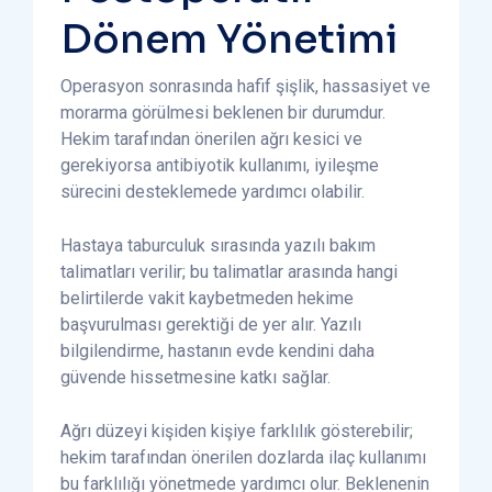
Dönem Yönetimi
Operasyon sonrasında hafif şişlik, hassasiyet ve
morarma görülmesi beklenen bir durumdur.
Hekim tarafından önerilen ağrı kesici ve
gerekiyorsa antibiyotik kullanımı, iyileşme
sürecini desteklemede yardımcı olabilir.
Hastaya taburculuk sırasında yazılı bakım
talimatları verilir; bu talimatlar arasında hangi
belirtilerde vakit kaybetmeden hekime
başvurulması gerektiği de yer alır. Yazılı
bilgilendirme, hastanın evde kendini daha
güvende hissetmesine katkı sağlar.
Ağrı düzeyi kişiden kişiye farklılık gösterebilir;
hekim tarafından önerilen dozlarda ilaç kullanımı
bu farklılığı yönetmede yardımcı olur. Beklenenin