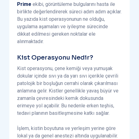
Prime
ekibi, görüntüleme bulgularını hasta ile
birlikte değerlendirerek süreci adım adım açıklar.
Bu yazıda kist operasyonunun ne olduğu,
uygulama aşamaları ve iyileşme sürecinde
dikkat edilmesi gereken noktalar ele
alınmaktadır.
Kist Operasyonu Nedir?
Kist operasyonu, çene kemiği veya yumuşak
dokular içinde sıvı ya da yarı sıvı içerikle çevrili
patolojik bir boşluğun cerrahi olarak çıkarılması
anlamına gelir. Kistler genellikle yavaş büyür ve
zamanla çevresindeki kemik dokusunda
erimeye yol açabilir. Bu nedenle erken teşhis,
tedavi planının basitleşmesine katkı sağlar.
İşlem, kistin boyutuna ve yerleşim yerine göre
lokal ya da genel anestezi altında uygulanabilir.