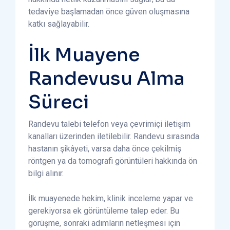
tedaviye başlamadan önce güven oluşmasına
katkı sağlayabilir.
İlk Muayene
Randevusu Alma
Süreci
Randevu talebi telefon veya çevrimiçi iletişim
kanalları üzerinden iletilebilir. Randevu sırasında
hastanın şikâyeti, varsa daha önce çekilmiş
röntgen ya da tomografi görüntüleri hakkında ön
bilgi alınır.
İlk muayenede hekim, klinik inceleme yapar ve
gerekiyorsa ek görüntüleme talep eder. Bu
görüşme, sonraki adımların netleşmesi için