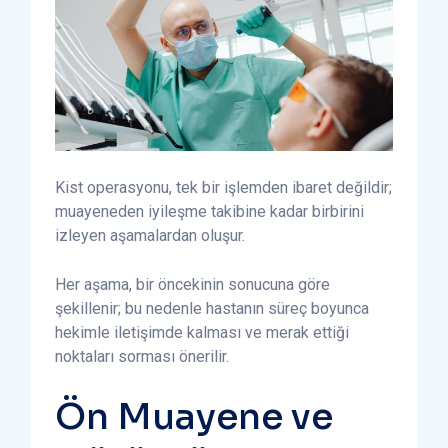
Kist operasyonu, tek bir işlemden ibaret değildir;
muayeneden iyileşme takibine kadar birbirini
izleyen aşamalardan oluşur.
Her aşama, bir öncekinin sonucuna göre
şekillenir; bu nedenle hastanın süreç boyunca
hekimle iletişimde kalması ve merak ettiği
noktaları sorması önerilir.
Ön Muayene ve