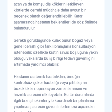
açan ya da komşu diş köklerini etkileyen
kistlerde cerrahi müdahale daha uygun bir
seçenek olarak değerlendirilebilir. Karar
aşamasında hastanın beklentileri de göz önünde
bulundurulur.
Gerekli görüldüğünde kulak burun boğaz veya
genel cerrahi gibi farklı branşlarla konsültasyon
istenebilir; özellikle kistin sinüs boşluğuna yakın
olduğu vakalarda bu iş birliği tedavi güvenliğini
artırmada yardımcı olabilir.
Hastanın sistemik hastalıkları, örneğin
kontrolsüz şeker hastalığı veya pıhtılaşma
bozuklukları, operasyon zamanlamasını ve
hazırlık sürecini etkileyebilir. Bu tür durumlarda
ilgili branş hekimleriyle koordineli bir planlama
yapılması, sürecin güvenli ilerlemesi açısından