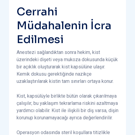
Cerrahi
Müdahalenin İcra
Edilmesi
Anestezi sağlandıktan sonra hekim, kist
üzerindeki dişeti veya mukoza dokusunda küçük
bir açıklık oluşturarak kist kapsülüne ulaşır.
Kemik dokusu gerektiğinde nazikçe
uzaklaştırılarak kistin tam sınırları ortaya konur.
Kist, kapsülüyle birlikte bütün olarak çıkarılmaya
çalışılır; bu yaklaşım tekrarlama riskini azaltmaya
yardımcı olabilir. Kist ile ilişkili bir diş varsa, dişin
korunup korunamayacağı ayrıca değerlendirilir.
Operasyon odasında steril koşullara titizlikle