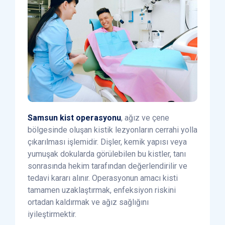
Samsun kist operasyonu
, ağız ve çene
bölgesinde oluşan kistik lezyonların cerrahi yolla
çıkarılması işlemidir. Dişler, kemik yapısı veya
yumuşak dokularda görülebilen bu kistler, tanı
sonrasında hekim tarafından değerlendirilir ve
tedavi kararı alınır. Operasyonun amacı kisti
tamamen uzaklaştırmak, enfeksiyon riskini
ortadan kaldırmak ve ağız sağlığını
iyileştirmektir.