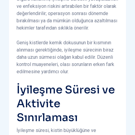
ve enfeksiyon riskini artırabilen bir faktör olarak
değerlendirilir; operasyon sonrası dönemde
bırakılması ya da mümkün olduğunca azaltılması
hekimler tarafından sıklıkla önerilir.
Geniş kistlerde kemik dokusunun bir kısmının
alınması gerektiğinde, iyileşme sürecinin biraz
daha uzun sürmesi olağan kabul edilir. Düzenli
kontrol muayeneleri, olası sorunların erken fark
edilmesine yardımcı olur.
İyileşme Süresi ve
Aktivite
Sınırlaması
İyileşme süresi, kistin büyüklüğüne ve