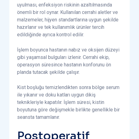
uyulması, enfeksiyon riskinin azaltılmasında
önemli bir rol oynar. Kullanılan cerrahi aletler ve
malzemeler, hijyen standartlarına uygun şekilde
hazırlanır ve tek kullanımlık ürünler tercih
edildiğinde ayrıca kontrol edilir.
İşlem boyunca hastanın nabız ve oksijen düzeyi
gibi yaşamsal bulguları izlenir. Cerrahi ekip,
operasyon süresince hastanın konforunu ön
planda tutacak şekilde çalışır.
Kist boşluğu temizlendikten sonra bölge serum
ile yıkanır ve doku katları uygun dikiş
teknikleriyle kapatılır. İşlem süresi, kistin
boyutuna göre değişmekle birlikte genellikle bir
seansta tamamlanır.
Postoperatif