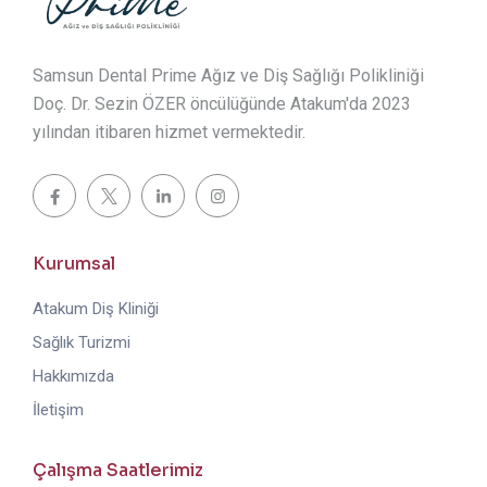
Samsun Dental Prime Ağız ve Diş Sağlığı Polikliniği
Doç. Dr. Sezin ÖZER öncülüğünde Atakum'da 2023
yılından itibaren hizmet vermektedir.
Kurumsal
Atakum Diş Kliniği
Sağlık Turizmi
Hakkımızda
İletişim
Çalışma Saatlerimiz