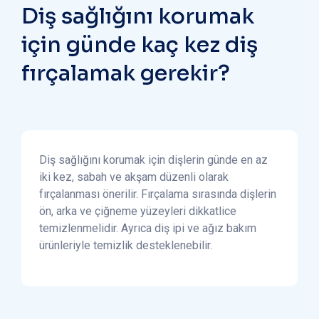
Diş sağlığını korumak
için günde kaç kez diş
fırçalamak gerekir?
Diş sağlığını korumak için dişlerin günde en az
iki kez, sabah ve akşam düzenli olarak
fırçalanması önerilir. Fırçalama sırasında dişlerin
ön, arka ve çiğneme yüzeyleri dikkatlice
temizlenmelidir. Ayrıca diş ipi ve ağız bakım
ürünleriyle temizlik desteklenebilir.