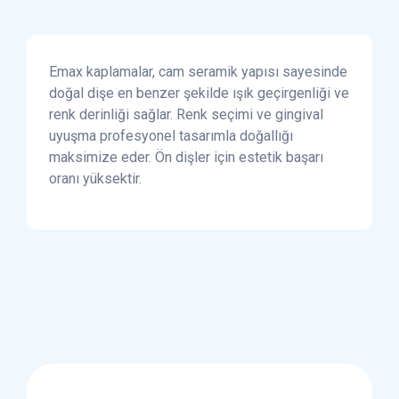
Emax kaplamalar, cam seramik yapısı sayesinde
doğal dişe en benzer şekilde ışık geçirgenliği ve
renk derinliği sağlar. Renk seçimi ve gingival
uyuşma profesyonel tasarımla doğallığı
maksimize eder. Ön dişler için estetik başarı
oranı yüksektir.