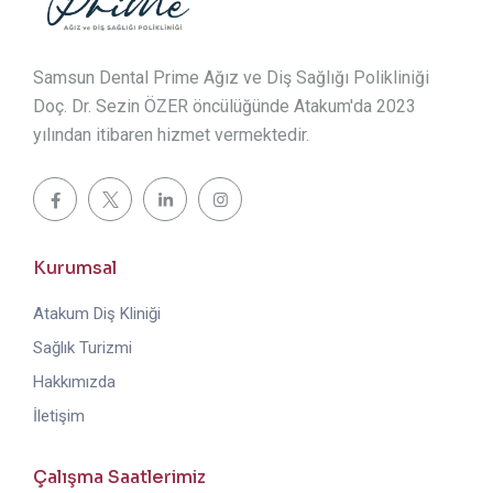
Samsun Dental Prime Ağız ve Diş Sağlığı Polikliniği
Doç. Dr. Sezin ÖZER öncülüğünde Atakum'da 2023
yılından itibaren hizmet vermektedir.
Kurumsal
Atakum Diş Kliniği
Sağlık Turizmi
Hakkımızda
İletişim
Çalışma Saatlerimiz