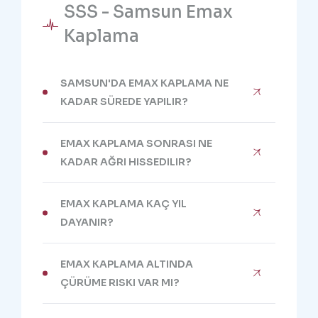
SSS - Samsun Emax
Kaplama
SAMSUN'DA EMAX KAPLAMA NE
KADAR SÜREDE YAPILIR?
EMAX KAPLAMA SONRASI NE
KADAR AĞRI HISSEDILIR?
EMAX KAPLAMA KAÇ YIL
DAYANIR?
EMAX KAPLAMA ALTINDA
ÇÜRÜME RISKI VAR MI?