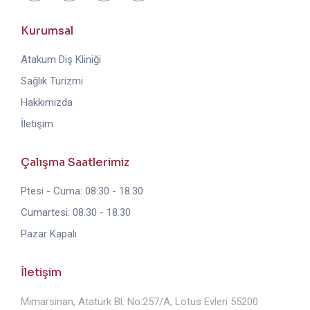
Kurumsal
Atakum Diş Kliniği
Sağlık Turizmi
Hakkımızda
İletişim
Çalışma Saatlerimiz
Ptesi - Cuma: 08.30 - 18.30
Cumartesi: 08.30 - 18.30
Pazar Kapalı
İletişim
Mimarsinan, Atatürk Bl. No:257/A, Lotus Evleri 55200