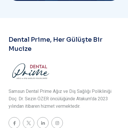
Dental Prime, Her Gülüşte Bir
Mucize
Samsun Dental Prime Ağız ve Diş Sağlığı Polikliniği
Doç. Dr. Sezin ÖZER öncülüğünde Atakum'da 2023
yılından itibaren hizmet vermektedir.