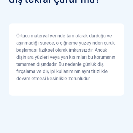
Örtücü materyal yerinde tam olarak durduğu ve
aşınmadığı sürece, o çiğneme yüzeyinden çürük
başlaması fiziksel olarak imkansızdır. Ancak
dişin ara yüzleri veya yan kısımları bu korumanın
tamamen dışındadır. Bu nedenle günlük diş
fırçalama ve diş ipi kullanımının aynı titizlikle
devam etmesi kesinlikle zorunludur.