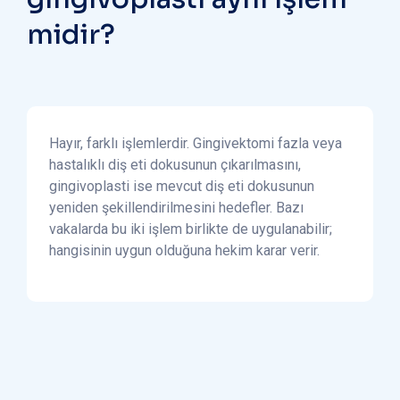
midir?
Hayır, farklı işlemlerdir. Gingivektomi fazla veya
hastalıklı diş eti dokusunun çıkarılmasını,
gingivoplasti ise mevcut diş eti dokusunun
yeniden şekillendirilmesini hedefler. Bazı
vakalarda bu iki işlem birlikte de uygulanabilir;
hangisinin uygun olduğuna hekim karar verir.