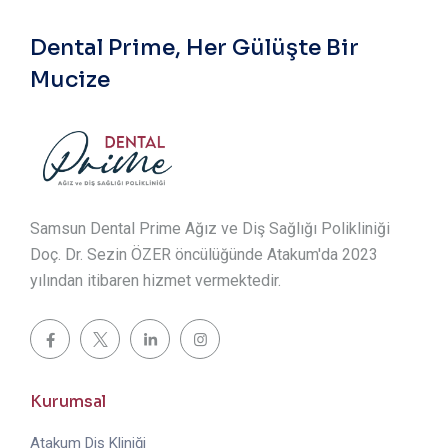
Dental Prime, Her Gülüşte Bir
Mucize
Samsun Dental Prime Ağız ve Diş Sağlığı Polikliniği
Doç. Dr. Sezin ÖZER öncülüğünde Atakum'da 2023
yılından itibaren hizmet vermektedir.
Kurumsal
Atakum Diş Kliniği