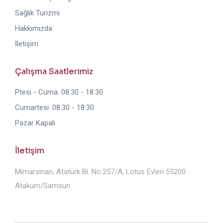
Sağlık Turizmi
Hakkımızda
İletişim
Çalışma Saatlerimiz
Ptesi - Cuma: 08.30 - 18.30
Cumartesi: 08.30 - 18.30
Pazar Kapalı
İletişim
Mimarsinan, Atatürk Bl. No:257/A, Lotus Evleri 55200
Atakum/Samsun