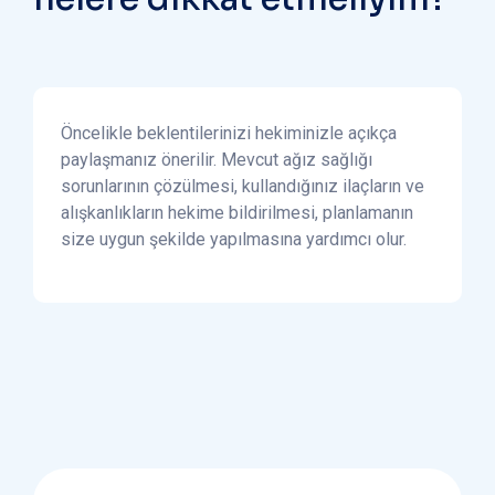
Öncelikle beklentilerinizi hekiminizle açıkça
paylaşmanız önerilir. Mevcut ağız sağlığı
sorunlarının çözülmesi, kullandığınız ilaçların ve
alışkanlıkların hekime bildirilmesi, planlamanın
size uygun şekilde yapılmasına yardımcı olur.