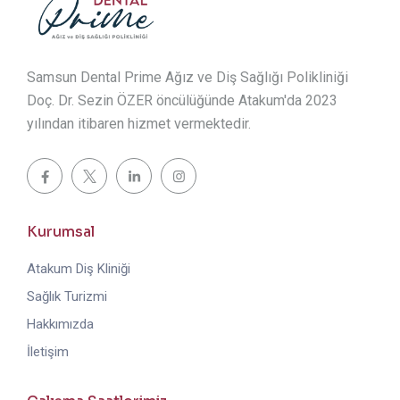
Samsun Dental Prime Ağız ve Diş Sağlığı Polikliniği
Doç. Dr. Sezin ÖZER öncülüğünde Atakum'da 2023
yılından itibaren hizmet vermektedir.
Kurumsal
Atakum Diş Kliniği
Sağlık Turizmi
Hakkımızda
İletişim