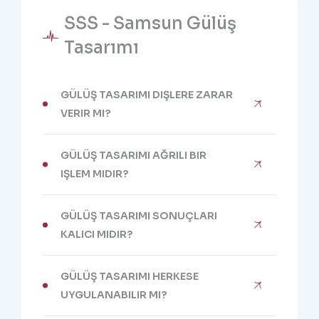
SSS - Samsun Gülüş
Tasarımı
GÜLÜŞ TASARIMI DIŞLERE ZARAR
VERIR MI?
GÜLÜŞ TASARIMI AĞRILI BIR
IŞLEM MIDIR?
GÜLÜŞ TASARIMI SONUÇLARI
KALICI MIDIR?
GÜLÜŞ TASARIMI HERKESE
UYGULANABILIR MI?