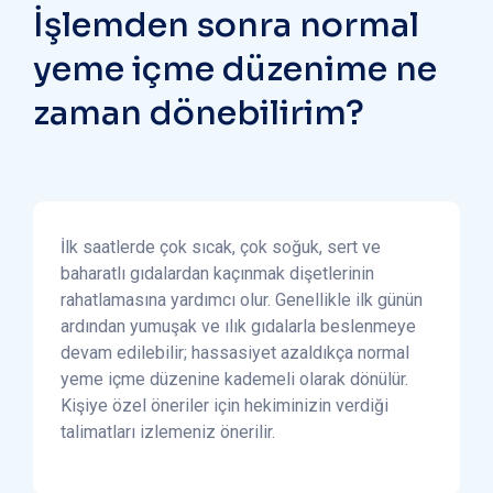
İşlemden sonra normal
yeme içme düzenime ne
zaman dönebilirim?
İlk saatlerde çok sıcak, çok soğuk, sert ve
baharatlı gıdalardan kaçınmak dişetlerinin
rahatlamasına yardımcı olur. Genellikle ilk günün
ardından yumuşak ve ılık gıdalarla beslenmeye
devam edilebilir; hassasiyet azaldıkça normal
yeme içme düzenine kademeli olarak dönülür.
Kişiye özel öneriler için hekiminizin verdiği
talimatları izlemeniz önerilir.