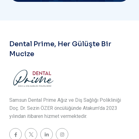
Dental Prime, Her Gülüşte Bir
Mucize
Samsun Dental Prime Ağız ve Diş Sağlığı Polikliniği
Doç. Dr. Sezin ÖZER öncülüğünde Atakum'da 2023
yılından itibaren hizmet vermektedir.