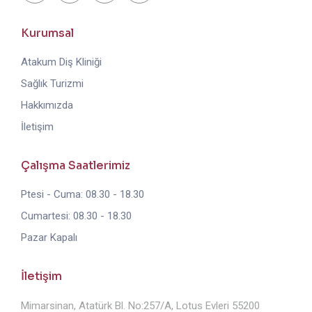
Kurumsal
Atakum Diş Kliniği
Sağlık Turizmi
Hakkımızda
İletişim
Çalışma Saatlerimiz
Ptesi - Cuma: 08.30 - 18.30
Cumartesi: 08.30 - 18.30
Pazar Kapalı
İletişim
Mimarsinan, Atatürk Bl. No:257/A, Lotus Evleri 55200