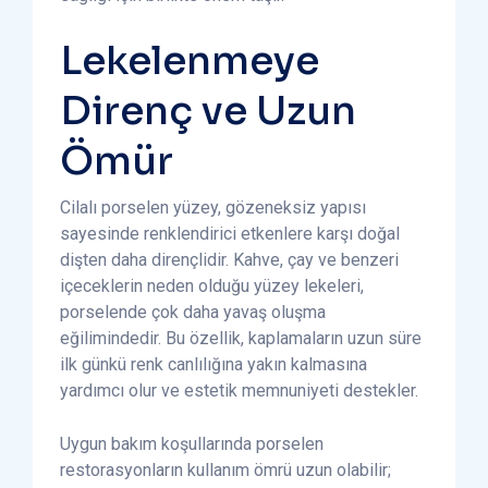
Lekelenmeye
Direnç ve Uzun
Ömür
Cilalı porselen yüzey, gözeneksiz yapısı
sayesinde renklendirici etkenlere karşı doğal
dişten daha dirençlidir. Kahve, çay ve benzeri
içeceklerin neden olduğu yüzey lekeleri,
porselende çok daha yavaş oluşma
eğilimindedir. Bu özellik, kaplamaların uzun süre
ilk günkü renk canlılığına yakın kalmasına
yardımcı olur ve estetik memnuniyeti destekler.
Uygun bakım koşullarında porselen
restorasyonların kullanım ömrü uzun olabilir;