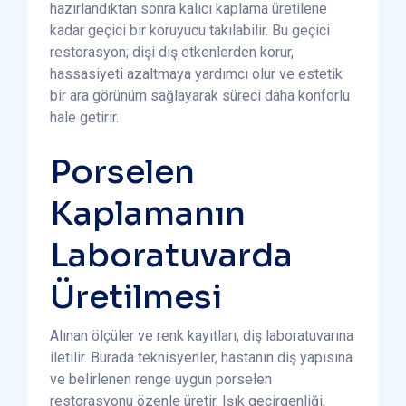
hazırlandıktan sonra kalıcı kaplama üretilene
kadar geçici bir koruyucu takılabilir. Bu geçici
restorasyon; dişi dış etkenlerden korur,
hassasiyeti azaltmaya yardımcı olur ve estetik
bir ara görünüm sağlayarak süreci daha konforlu
hale getirir.
Porselen
Kaplamanın
Laboratuvarda
Üretilmesi
Alınan ölçüler ve renk kayıtları, diş laboratuvarına
iletilir. Burada teknisyenler, hastanın diş yapısına
ve belirlenen renge uygun porselen
restorasyonu özenle üretir. Işık geçirgenliği,