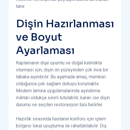
tanır.
Dişin Hazırlanması
ve Boyut
Ayarlaması
Kaplamanın dişe uyumlu ve doğal kalınlıkta
oturması için, dişin ön yüzeyinden çok ince bir
tabaka aşındırılır. Bu aşamada amaç, mümkün
olduğunca çok sağlam dokuyu korumaktır.
Modern lamina uygulamalarında aşındırma
miktarı oldukça sınırlı tutulabilir; kararı ise dişin
durumu ve seçilen restorasyon türü belirler.
Hazırlık sırasında hastanın konforu için işlem
bölgesi lokal uyuşturma ile rahatlatılabilir. Diş