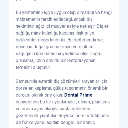
Bu yöntemin kişiye uygun olup olmadığı ve hangi
malzemenin tercih edileceği, ancak diş
hekiminin ağız içi muayenesiyle netleşir. Diş eti
sağlığı, mine kalınlığı, kapanış ilişkisi ve
beklentiler değerlendirilir. Bu değerlendirme,
sonucun doğal görünmesine ve dişlerin
sağlığının korunmasına yardımcı olur. Doğru
planlama, uzun ömürlü bir restorasyonun
temelini oluşturur.
Samsun'da estetik diş çözümleri arayanlar için
porselen kaplama, gülüş tasarımının önemli bir
parçası olarak öne çıkar.
Dental Prime
bünyesinde bu tür uygulamalar; ölçüm, planlama
ve prova aşamalarıyla hasta beklentisi
gözetilerek yürütülür. Böylece hem estetik hem
de fonksiyonel açıdan dengeli bir sonuç