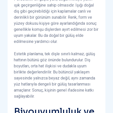
ışık geçirgenliğine sahip olmasıdır. Işığı doğal
diş gibi geçirebildiği için kaplamalar canlı ve
derinlikli bir görünüm sunabilir. Renk, form ve
yüzey dokusu kişiye göre ayarlandığında sonuç
genellikle komşu dişlerden ayırt edilmesi zor bir
uyum yakalar. Bu da doğal bir gülüş elde
edilmesine yardımcı olur.
Estetik planlama, tek dişle sınırlı kalmaz; gülüş
hattının bütünü göz önünde bulundurulur. Diş
boyutları, orta hat ilişkisi ve dudakla uyum
birlikte değerlendirilir. Bu bütüncül yaklaşım
sayesinde yalnızca beyaz değil, aynı zamanda
yüz hatlarıyla dengeli bir gülüş tasarlanması
amaçlanır. Sonuç, kişinin genel ifadesine katkı
sağlayabilir.
Biyouyumluluk ve