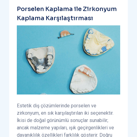
Porselen Kaplama ile Zirkonyum
Kaplama Karşılaştırması
Estetik diş çözümlerinde porselen ve
zirkonyum, en sık karşılaştırılan iki seçenektir.
İkisi de doğal görünümlü sonuçlar sunabilir;
ancak malzeme yapıları, ışık geçirgenlikleri ve
dayanıklılık özellikleri farklılık gösterir. Doğru