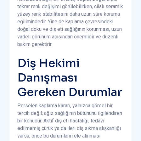
tekrar renk değişimi görülebilirken, cilalı seramik
yüzey renk stabilitesini daha uzun süre koruma
eğilimindedir. Yine de kaplama çevresindeki
doğal doku ve diş eti sağlığının korunması, uzun
vadeli görünüm açısından önemlidir ve düzenli
bakım gerektirir.
Diş Hekimi
Danışması
Gereken Durumlar
Porselen kaplama kararı, yalnızca görsel bir
tercih değil; ağız sağlığının bütününü ilgilendiren
bir konudur. Aktif diş eti hastalığı, tedavi
edilmemiş çürük ya da ileri diş sıkma alışkanlığı
varsa, önce bu durumların ele alınması