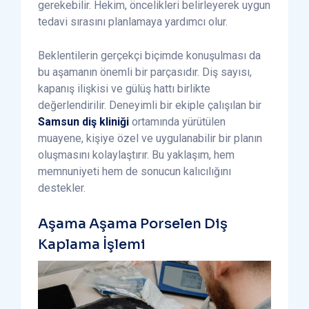
gerekebilir. Hekim, öncelikleri belirleyerek uygun
tedavi sırasını planlamaya yardımcı olur.
Beklentilerin gerçekçi biçimde konuşulması da
bu aşamanın önemli bir parçasıdır. Diş sayısı,
kapanış ilişkisi ve gülüş hattı birlikte
değerlendirilir. Deneyimli bir ekiple çalışılan bir
Samsun diş kliniği
ortamında yürütülen
muayene, kişiye özel ve uygulanabilir bir planın
oluşmasını kolaylaştırır. Bu yaklaşım, hem
memnuniyeti hem de sonucun kalıcılığını
destekler.
Aşama Aşama Porselen Diş
Kaplama İşlemi