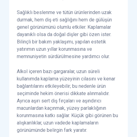
Sağlıklı beslenme ve tütün ürünlerinden uzak
durmak, hem diş eti sağlığını hem de gülüşün
genel görünümünü olumlu etkiler. Kaplamalar
dayanıklı olsa da doğal dişler gibi özen ister.
Bilinçli bir bakım yaklaşımı, yapılan estetik
yatırımın uzun yıllar korunmasına ve
memnuniyetin sürdürülmesine yardımcı olur.
Alkol içeren bazı gargaralar, uzun süreli
kullanımda kaplama yüzeyinin cilasını ve kenar
bağlantılarını etkileyebilir; bu nedenle ürün
seçiminde hekim önerisi dikkate alınmalıdır.
Ayrıca aşırı sert diş fırçaları ve aşındırıcı
macunlardan kaçınmak, yüzey parlaklığının
korunmasına katkı sağlar. Küçük gibi görünen bu
alışkanlıklar, uzun vadede kaplamaların
görünümünde belirgin fark yaratır.