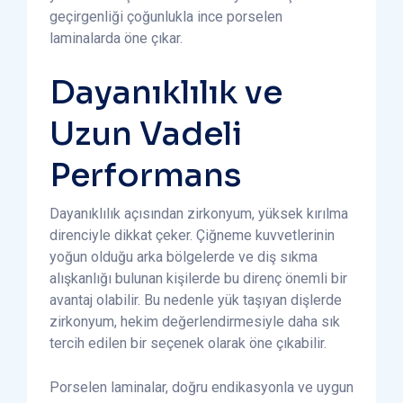
geçirgenliği çoğunlukla ince porselen
laminalarda öne çıkar.
Dayanıklılık ve
Uzun Vadeli
Performans
Dayanıklılık açısından zirkonyum, yüksek kırılma
direnciyle dikkat çeker. Çiğneme kuvvetlerinin
yoğun olduğu arka bölgelerde ve diş sıkma
alışkanlığı bulunan kişilerde bu direnç önemli bir
avantaj olabilir. Bu nedenle yük taşıyan dişlerde
zirkonyum, hekim değerlendirmesiyle daha sık
tercih edilen bir seçenek olarak öne çıkabilir.
Porselen laminalar, doğru endikasyonla ve uygun