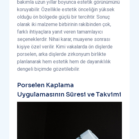
bakımla uzun yıllar boyunca estetik görünümünü
koruyabilir. Özellikle estetik önceliğin yüksek
olduğu ön bölgede güçlü bir tercihtir. Sonuç
olarak iki malzeme birbirinin rakibinden çok,
farklı ihtiyaçlara yanıt veren tamamlayıcı
seçeneklerdir. Nihai karar, muayene sonrası
kişiye özel verilir. Kimi vakalarda ön dişlerde
porselen, arka dişlerde zirkonyum birlikte
planlanarak hem estetik hem de dayanıklılık
dengeli biçimde gözetilebilir.
Porselen Kaplama
Uygulamasının Süresi ve Takvimi