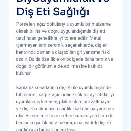
Diş Eti Sağlığı
Porselen, ağız dokularıyla uyumlu bir malzeme
olarak bilinir ve doğru uygulandığında diş eti
tarafından genellikle iyi tolere edilir. Metal
içermeyen tam seramik seçeneklerde, diş eti
kenarında zamanla oluşabilen gri yansıma riski
azalır. Bu da özellikle ön bölgede daha temiz ve
doğal bir görünüm elde edilmesine katkıda
bulunur.
Kaplama kenarlarının diş eti ile uyumlu biçimde
bitirilmesi, sağlık açısından kritik bir ayrıntıdır. İyi
uyumlanmış kenarlar, plak birikimini azaltmaya
ve diş eti dokusunun sağlıklı kalmasına yardımcı
olur. Bu nedenle hem üretim hassasiyeti hem de
hastanın günlük ağız bakımı, uzun vadeli diş eti
sağlığı için birlikte önem taşır.