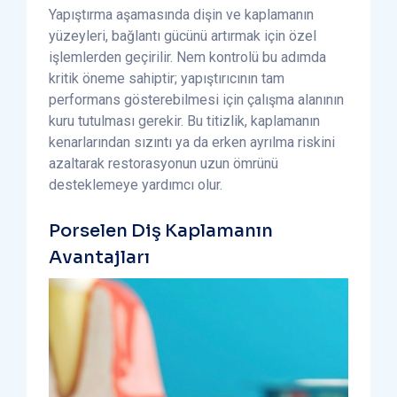
Yapıştırma aşamasında dişin ve kaplamanın
yüzeyleri, bağlantı gücünü artırmak için özel
işlemlerden geçirilir. Nem kontrolü bu adımda
kritik öneme sahiptir; yapıştırıcının tam
performans gösterebilmesi için çalışma alanının
kuru tutulması gerekir. Bu titizlik, kaplamanın
kenarlarından sızıntı ya da erken ayrılma riskini
azaltarak restorasyonun uzun ömrünü
desteklemeye yardımcı olur.
Porselen Diş Kaplamanın
Avantajları