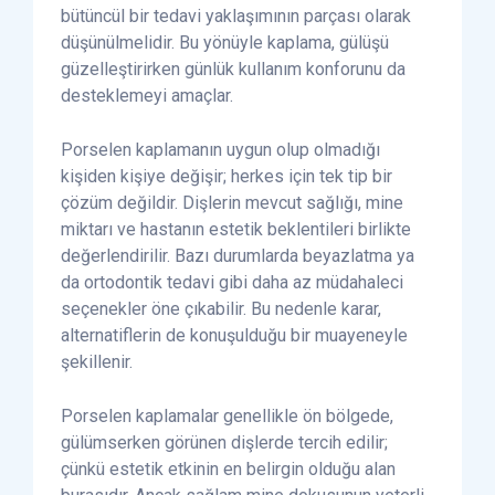
bütüncül bir tedavi yaklaşımının parçası olarak
düşünülmelidir. Bu yönüyle kaplama, gülüşü
güzelleştirirken günlük kullanım konforunu da
desteklemeyi amaçlar.
Porselen kaplamanın uygun olup olmadığı
kişiden kişiye değişir; herkes için tek tip bir
çözüm değildir. Dişlerin mevcut sağlığı, mine
miktarı ve hastanın estetik beklentileri birlikte
değerlendirilir. Bazı durumlarda beyazlatma ya
da ortodontik tedavi gibi daha az müdahaleci
seçenekler öne çıkabilir. Bu nedenle karar,
alternatiflerin de konuşulduğu bir muayeneyle
şekillenir.
Porselen kaplamalar genellikle ön bölgede,
gülümserken görünen dişlerde tercih edilir;
çünkü estetik etkinin en belirgin olduğu alan