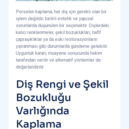
Porselen kaplama, her diş için gerekli olan bir
işlem değildir; belirli estetik ve yapısal
sorunlarda düşünülen bir seçenektir. Dişlerdeki
kalıcı renklenmeler, şekil bozuklukları, hafif
çapraşıklıklar ya da eski restorasyonların
yıpranması gibi durumlarda gündeme gelebilir.
Uygunluk kararı, muayene sonucunda hekim
tarafından verilir ve alternatif yöntemler de
değerlendirilir.
Diş Rengi ve Şekil
Bozukluğu
Varlığında
Kaplama