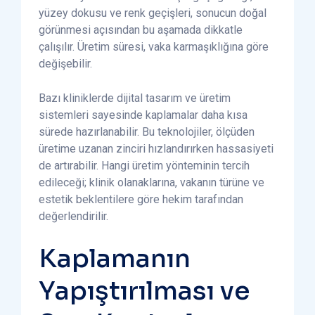
yüzey dokusu ve renk geçişleri, sonucun doğal
görünmesi açısından bu aşamada dikkatle
çalışılır. Üretim süresi, vaka karmaşıklığına göre
değişebilir.
Bazı kliniklerde dijital tasarım ve üretim
sistemleri sayesinde kaplamalar daha kısa
sürede hazırlanabilir. Bu teknolojiler, ölçüden
üretime uzanan zinciri hızlandırırken hassasiyeti
de artırabilir. Hangi üretim yönteminin tercih
edileceği; klinik olanaklarına, vakanın türüne ve
estetik beklentilere göre hekim tarafından
değerlendirilir.
Kaplamanın
Yapıştırılması ve