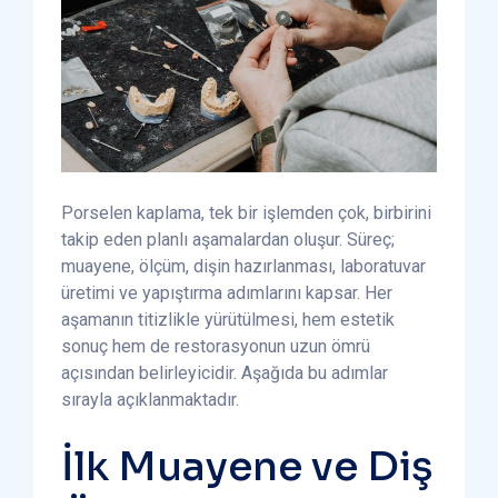
Porselen kaplama, tek bir işlemden çok, birbirini
takip eden planlı aşamalardan oluşur. Süreç;
muayene, ölçüm, dişin hazırlanması, laboratuvar
üretimi ve yapıştırma adımlarını kapsar. Her
aşamanın titizlikle yürütülmesi, hem estetik
sonuç hem de restorasyonun uzun ömrü
açısından belirleyicidir. Aşağıda bu adımlar
sırayla açıklanmaktadır.
İlk Muayene ve Diş