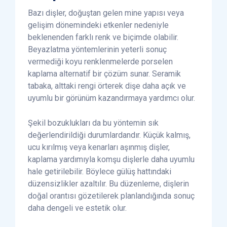
Bazı dişler, doğuştan gelen mine yapısı veya
gelişim dönemindeki etkenler nedeniyle
beklenenden farklı renk ve biçimde olabilir.
Beyazlatma yöntemlerinin yeterli sonuç
vermediği koyu renklenmelerde porselen
kaplama alternatif bir çözüm sunar. Seramik
tabaka, alttaki rengi örterek dişe daha açık ve
uyumlu bir görünüm kazandırmaya yardımcı olur.
Şekil bozuklukları da bu yöntemin sık
değerlendirildiği durumlardandır. Küçük kalmış,
ucu kırılmış veya kenarları aşınmış dişler,
kaplama yardımıyla komşu dişlerle daha uyumlu
hale getirilebilir. Böylece gülüş hattındaki
düzensizlikler azaltılır. Bu düzenleme, dişlerin
doğal orantısı gözetilerek planlandığında sonuç
daha dengeli ve estetik olur.