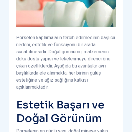
Porselen kaplamaların tercih edilmesinin başlıca
nedeni, estetik ve fonksiyonu bir arada
sunabilmesidir. Doğal görünümü, malzemenin
doku dostu yapısı ve lekelenmeye direnci öne
çıkan özelliklerdir. Aşağıda bu avantajlar ayrı
başlıklarda ele alınmakta; her birinin gülüş
estetiğine ve ağız sağlığına katkısı
açıklanmaktadır.
Estetik Başarı ve
Doğal Görünüm
Porselenin en güçlü yanı, doğal mineye yakın