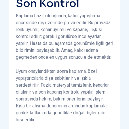
Son Kontrol
Kaplama hazır olduğunda, kalıcı yapıştırma
öncesinde diş üzerinde prova edilir. Bu provada
renk uyumu, kenar uyumu ve kapanış ilişkisi
kontrol edilir; gerekli görülürse ince ayarlar
yapılır. Hasta da bu aşamada görünümle ilgili geri
bildirimini paylaşabilir. Amaç, kalıcı adıma
geçmeden önce en uygun sonucu elde etmektir.
Uyum onaylandıktan sonra kaplama, özel
yapıştırıcılarla dişe sabitlenir ve ışıkla
sertleştirilir. Fazla materyal temizlenir, kenarlar
cilalanır ve son kapanış kontrolü yapılır. İşlem
sonrasında hekim, bakım önerilerini paylaşır.
Kısa bir alışma döneminin ardından kaplamalar
günlük kullanımda genellikle doğal dişler gibi
hissedilir.