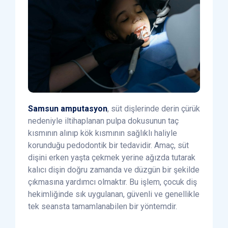
Samsun amputasyon
, süt dişlerinde derin çürük
nedeniyle iltihaplanan pulpa dokusunun taç
kısmının alınıp kök kısmının sağlıklı haliyle
korunduğu pedodontik bir tedavidir. Amaç, süt
dişini erken yaşta çekmek yerine ağızda tutarak
kalıcı dişin doğru zamanda ve düzgün bir şekilde
çıkmasına yardımcı olmaktır. Bu işlem, çocuk diş
hekimliğinde sık uygulanan, güvenli ve genellikle
tek seansta tamamlanabilen bir yöntemdir.