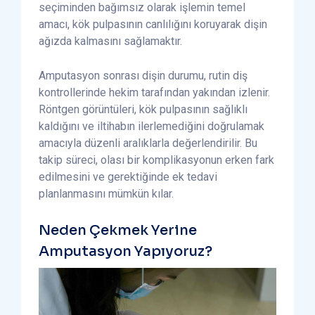
seçiminden bağımsız olarak işlemin temel
amacı, kök pulpasının canlılığını koruyarak dişin
ağızda kalmasını sağlamaktır.
Amputasyon sonrası dişin durumu, rutin diş
kontrollerinde hekim tarafından yakından izlenir.
Röntgen görüntüleri, kök pulpasının sağlıklı
kaldığını ve iltihabın ilerlemediğini doğrulamak
amacıyla düzenli aralıklarla değerlendirilir. Bu
takip süreci, olası bir komplikasyonun erken fark
edilmesini ve gerektiğinde ek tedavi
planlanmasını mümkün kılar.
Neden Çekmek Yerine
Amputasyon Yapıyoruz?