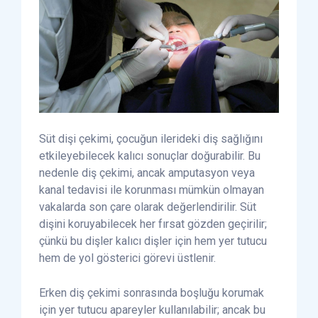
Süt dişi çekimi, çocuğun ilerideki diş sağlığını
etkileyebilecek kalıcı sonuçlar doğurabilir. Bu
nedenle diş çekimi, ancak amputasyon veya
kanal tedavisi ile korunması mümkün olmayan
vakalarda son çare olarak değerlendirilir. Süt
dişini koruyabilecek her fırsat gözden geçirilir;
çünkü bu dişler kalıcı dişler için hem yer tutucu
hem de yol gösterici görevi üstlenir.
Erken diş çekimi sonrasında boşluğu korumak
için yer tutucu apareyler kullanılabilir; ancak bu