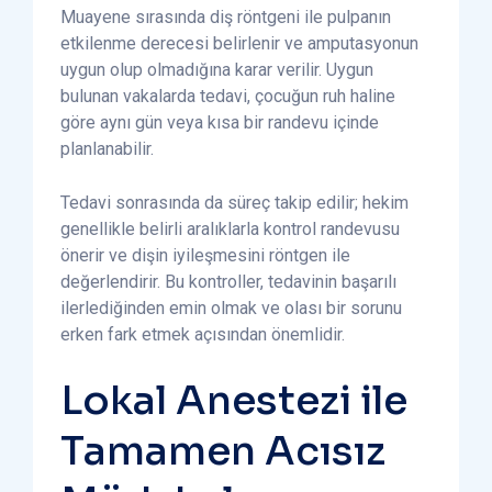
Muayene sırasında diş röntgeni ile pulpanın
etkilenme derecesi belirlenir ve amputasyonun
uygun olup olmadığına karar verilir. Uygun
bulunan vakalarda tedavi, çocuğun ruh haline
göre aynı gün veya kısa bir randevu içinde
planlanabilir.
Tedavi sonrasında da süreç takip edilir; hekim
genellikle belirli aralıklarla kontrol randevusu
önerir ve dişin iyileşmesini röntgen ile
değerlendirir. Bu kontroller, tedavinin başarılı
ilerlediğinden emin olmak ve olası bir sorunu
erken fark etmek açısından önemlidir.
Lokal Anestezi ile
Tamamen Acısız