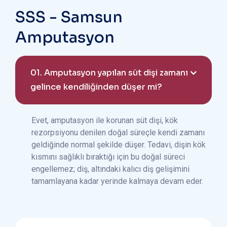
SSS - Samsun
Amputasyon
01.
Amputasyon yapılan süt dişi zamanı
gelince kendiliğinden düşer mi?
Evet, amputasyon ile korunan süt dişi, kök
rezorpsiyonu denilen doğal süreçle kendi zamanı
geldiğinde normal şekilde düşer. Tedavi, dişin kök
kısmını sağlıklı bıraktığı için bu doğal süreci
engellemez; diş, altındaki kalıcı diş gelişimini
tamamlayana kadar yerinde kalmaya devam eder.