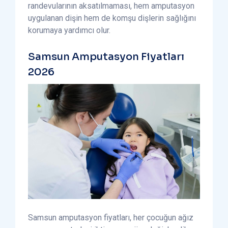
randevularının aksatılmaması, hem amputasyon
uygulanan dişin hem de komşu dişlerin sağlığını
korumaya yardımcı olur.
Samsun Amputasyon Fiyatları
2026
Samsun amputasyon fiyatları, her çocuğun ağız