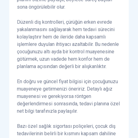
sona öngörülebilir olur.
Düzenli diş kontrolleri, çürüğün erken evrede
yakalanmasını sağlayarak hem tedavi sürecini
kolaylaştırır hem de ileride daha kapsamlı
işlemlere duyulan ihtiyacı azaltabilir. Bu nedenle
çocuğunuzu altı ayda bir kontrol muayenesine
götürmek, uzun vadede hem konfor hem de
planlama açısından değerli bir alışkanlıktır.
En doğru ve güncel fiyat bilgisi için çocuğunuzu
muayeneye getirmenizi öneririz. Detaylı ağız
muayenesi ve gerekiyorsa röntgen
değerlendirmesi sonrasında, tedavi planına özel
net bilgi tarafınızla paylaşılır.
Bazı özel sağlık sigortası poliçeleri, çocuk diş
tedavilerinin belirli bir kısmını kapsam dahiline