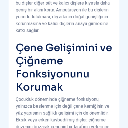
bu dişler diğer süt ve kalıcı dişlere kıyasla daha
geniş bir alanı korur. Amputasyon ile bu dişlerin
yerinde tutulması, diş arkının doğal genişliğinin
korunmasına ve kalıcı dişlerin sıraya girmesine
katkı sağlar.
Çene Gelişimini ve
Çiğneme
Fonksiyonunu
Korumak
Çocukluk döneminde çiğneme fonksiyonu,
yalnızca beslenme için değil çene kemiğinin ve
yüz yapısının sağlıklı gelişimi için de önemlidir.
Eksik veya erken kaybedilmiş dişler, çiğneme
düzenini bozarak çenenin bir tarafının yeterince