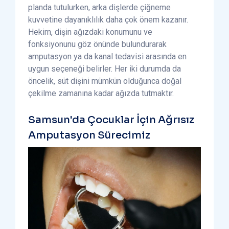
planda tutulurken, arka dişlerde çiğneme
kuvvetine dayanıklılık daha çok önem kazanır.
Hekim, dişin ağızdaki konumunu ve
fonksiyonunu göz önünde bulundurarak
amputasyon ya da kanal tedavisi arasında en
uygun seçeneği belirler. Her iki durumda da
öncelik, süt dişini mümkün olduğunca doğal
çekilme zamanına kadar ağızda tutmaktır.
Samsun'da Çocuklar İçin Ağrısız
Amputasyon Sürecimiz