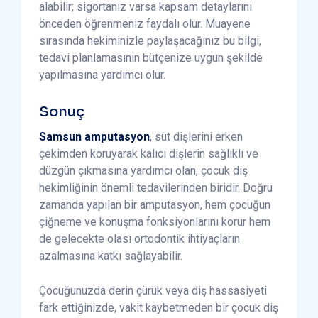
alabilir; sigortanız varsa kapsam detaylarını
önceden öğrenmeniz faydalı olur. Muayene
sırasında hekiminizle paylaşacağınız bu bilgi,
tedavi planlamasının bütçenize uygun şekilde
yapılmasına yardımcı olur.
Sonuç
Samsun amputasyon
, süt dişlerini erken
çekimden koruyarak kalıcı dişlerin sağlıklı ve
düzgün çıkmasına yardımcı olan, çocuk diş
hekimliğinin önemli tedavilerinden biridir. Doğru
zamanda yapılan bir amputasyon, hem çocuğun
çiğneme ve konuşma fonksiyonlarını korur hem
de gelecekte olası ortodontik ihtiyaçların
azalmasına katkı sağlayabilir.
Çocuğunuzda derin çürük veya diş hassasiyeti
fark ettiğinizde, vakit kaybetmeden bir çocuk diş