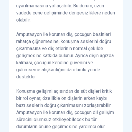
uyarılmamasına yol açabilir. Bu durum, uzun
vadede çene gelişiminde dengesizliklere neden
olabilir.
Amputasyon ile korunan diş, çocuğun besinleri
rahatça çiğnemesine, konuşma seslerini doğru
çıkarmasına ve diş etlerinin normal şekilde
gelişmesine katkıda bulunur. Ayrıca dişin ağızda
kalması, çocuğun kendine güvenini ve
gülümseme alışkanlığını da olumlu yönde
destekler.
Konuşma gelişimi açısından da süt dişleri kritik
bir rol oynar; özellikle ön dişlerin erken kaybı
bazı seslerin doğru çıkarılmasını zorlaştırabilir.
Amputasyon ile korunan diş, çocuğun dil gelişim
sürecini olumsuz etkileyebilecek bu tür
durumların önüne geçilmesine yardımcı olur.