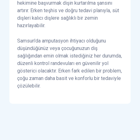
hekimine başvurmak dişin kurtarılma şansını
artırır. Erken teşhis ve doğru tedavi planıyla, süt
dişleri kalıcı dişlere sağlıklı bir zemin
hazırlayabilir.
Samsun'da amputasyon ihtiyacı olduğunu
düşündüğünüz veya çocuğunuzun diş
sağlığından emin olmak istediğiniz her durumda,
düzenli kontrol randevuları en güvenilir yol
gösterici olacaktır. Erken fark edilen bir problem,
çoğu zaman daha basit ve konforlu bir tedaviyle
çözülebilir.