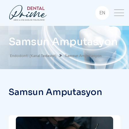
EN
Samsun Amputasyon
Endodonti (Kanal Tedavisi)
Samsun Amputasyon
Samsun Amputasyon