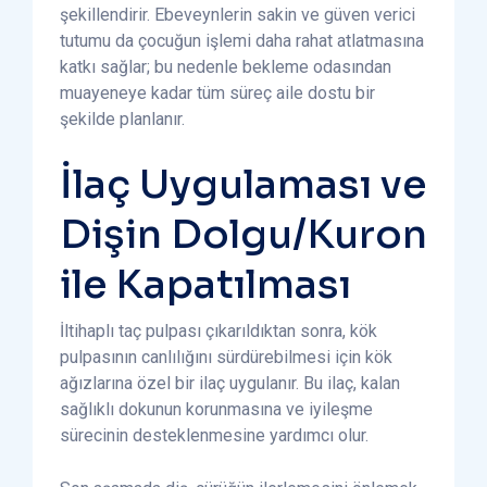
şekillendirir. Ebeveynlerin sakin ve güven verici
tutumu da çocuğun işlemi daha rahat atlatmasına
katkı sağlar; bu nedenle bekleme odasından
muayeneye kadar tüm süreç aile dostu bir
şekilde planlanır.
İlaç Uygulaması ve
Dişin Dolgu/Kuron
ile Kapatılması
İltihaplı taç pulpası çıkarıldıktan sonra, kök
pulpasının canlılığını sürdürebilmesi için kök
ağızlarına özel bir ilaç uygulanır. Bu ilaç, kalan
sağlıklı dokunun korunmasına ve iyileşme
sürecinin desteklenmesine yardımcı olur.