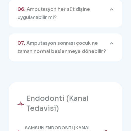
06.
Amputasyon her süt dişine
uygulanabilir mi?
07.
Amputasyon sonrası çocuk ne
zaman normal beslenmeye dönebilir?
Endodonti (Kanal
Tedavisi)
SAMSUN ENDODONTI (KANAL