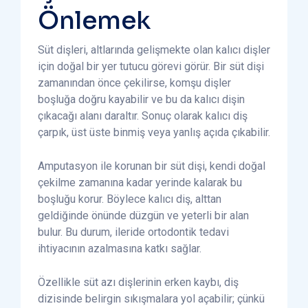
Önlemek
Süt dişleri, altlarında gelişmekte olan kalıcı dişler
için doğal bir yer tutucu görevi görür. Bir süt dişi
zamanından önce çekilirse, komşu dişler
boşluğa doğru kayabilir ve bu da kalıcı dişin
çıkacağı alanı daraltır. Sonuç olarak kalıcı diş
çarpık, üst üste binmiş veya yanlış açıda çıkabilir.
Amputasyon ile korunan bir süt dişi, kendi doğal
çekilme zamanına kadar yerinde kalarak bu
boşluğu korur. Böylece kalıcı diş, alttan
geldiğinde önünde düzgün ve yeterli bir alan
bulur. Bu durum, ileride ortodontik tedavi
ihtiyacının azalmasına katkı sağlar.
Özellikle süt azı dişlerinin erken kaybı, diş
dizisinde belirgin sıkışmalara yol açabilir; çünkü