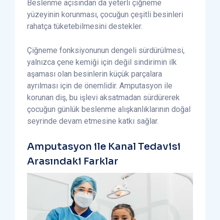
Beslenme açısından da yeterli çiğneme
yüzeyinin korunması, çocuğun çeşitli besinleri
rahatça tüketebilmesini destekler.
Çiğneme fonksiyonunun dengeli sürdürülmesi,
yalnızca çene kemiği için değil sindirimin ilk
aşaması olan besinlerin küçük parçalara
ayrılması için de önemlidir. Amputasyon ile
korunan diş, bu işlevi aksatmadan sürdürerek
çocuğun günlük beslenme alışkanlıklarının doğal
seyrinde devam etmesine katkı sağlar.
Amputasyon ile Kanal Tedavisi
Arasındaki Farklar