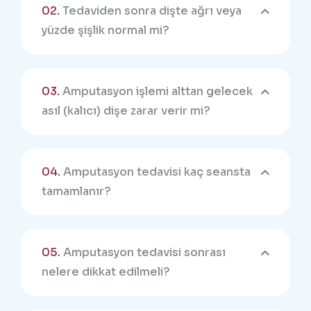
02.
Tedaviden sonra dişte ağrı veya
yüzde şişlik normal mi?
03.
Amputasyon işlemi alttan gelecek
asıl (kalıcı) dişe zarar verir mi?
04.
Amputasyon tedavisi kaç seansta
tamamlanır?
05.
Amputasyon tedavisi sonrası
nelere dikkat edilmeli?