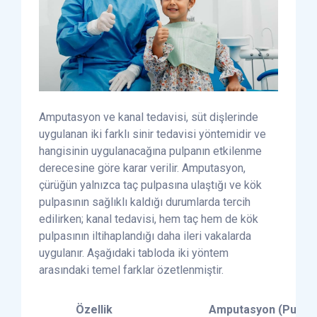
Amputasyon ve kanal tedavisi, süt dişlerinde
uygulanan iki farklı sinir tedavisi yöntemidir ve
hangisinin uygulanacağına pulpanın etkilenme
derecesine göre karar verilir. Amputasyon,
çürüğün yalnızca taç pulpasına ulaştığı ve kök
pulpasının sağlıklı kaldığı durumlarda tercih
edilirken; kanal tedavisi, hem taç hem de kök
pulpasının iltihaplandığı daha ileri vakalarda
uygulanır. Aşağıdaki tabloda iki yöntem
arasındaki temel farklar özetlenmiştir.
Özellik
Amputasyon (Pulpot