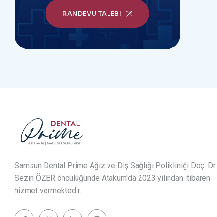
RANDEVU TALEBI
Samsun Dental Prime Ağız ve Diş Sağlığı Polikliniği Doç. Dr.
Sezin ÖZER öncülüğünde Atakum'da 2023 yılından itibaren
hizmet vermektedir.