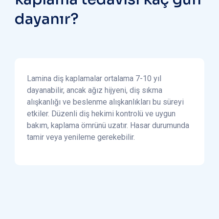
dayanır?
Lamina diş kaplamalar ortalama 7-10 yıl
dayanabilir, ancak ağız hijyeni, diş sıkma
alışkanlığı ve beslenme alışkanlıkları bu süreyi
etkiler. Düzenli diş hekimi kontrolü ve uygun
bakım, kaplama ömrünü uzatır. Hasar durumunda
tamir veya yenileme gerekebilir.