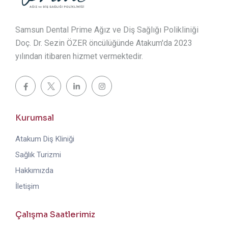
Samsun Dental Prime Ağız ve Diş Sağlığı Polikliniği
Doç. Dr. Sezin ÖZER öncülüğünde Atakum'da 2023
yılından itibaren hizmet vermektedir.
Kurumsal
Atakum Diş Kliniği
Sağlık Turizmi
Hakkımızda
İletişim
Çalışma Saatlerimiz