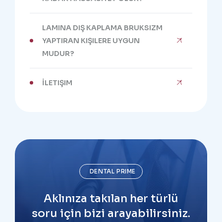
LAMINA DIŞ KAPLAMA BRUKSIZM
YAPTIRAN KIŞILERE UYGUN
MUDUR?
İLETIŞIM
DENTAL PRIME
Aklınıza takılan her türlü
soru için bizi arayabilirsiniz.