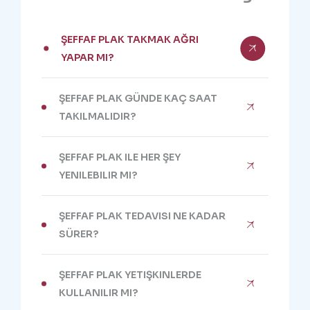
ŞEFFAF PLAK TAKMAK AĞRI
YAPAR MI?
ŞEFFAF PLAK GÜNDE KAÇ SAAT
TAKILMALIDIR?
ŞEFFAF PLAK ILE HER ŞEY
YENILEBILIR MI?
ŞEFFAF PLAK TEDAVISI NE KADAR
SÜRER?
ŞEFFAF PLAK YETIŞKINLERDE
KULLANILIR MI?