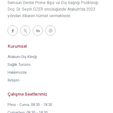
Samsun Dental Prime Ağız ve Diş Sağlığı Polikliniği
Doç. Dr. Sezin ÖZER öncülüğünde Atakum'da 2023
yılından itibaren hizmet vermektedir.
Kurumsal
Atakum Diş Kliniği
Sağlık Turizmi
Hakkımızda
İletişim
Çalışma Saatlerimiz
Ptesi - Cuma: 08.30 - 18.30
Cumartesi: 08.30 - 18.30