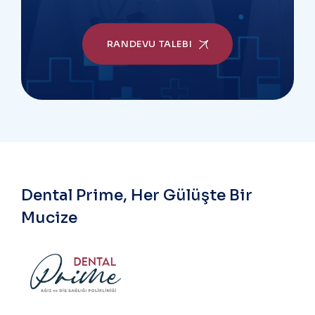
RANDEVU TALEBI
Dental Prime, Her Gülüşte Bir
Mucize