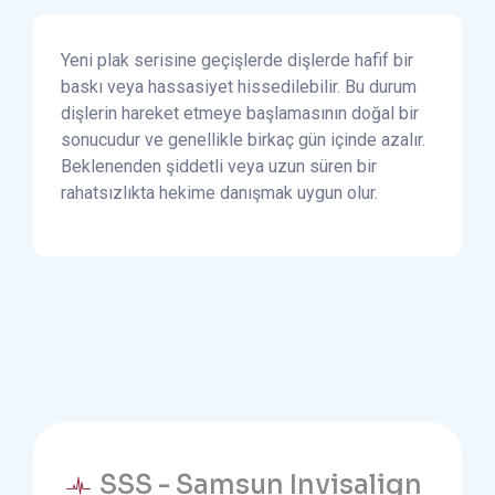
Yeni plak serisine geçişlerde dişlerde hafif bir
baskı veya hassasiyet hissedilebilir. Bu durum
dişlerin hareket etmeye başlamasının doğal bir
sonucudur ve genellikle birkaç gün içinde azalır.
Beklenenden şiddetli veya uzun süren bir
rahatsızlıkta hekime danışmak uygun olur.
SSS - Samsun Invisalign