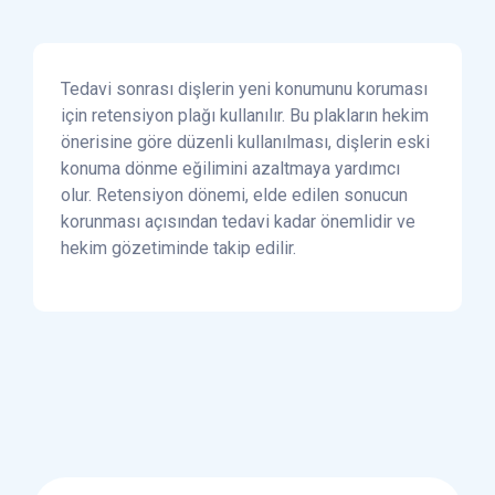
Tedavi sonrası dişlerin yeni konumunu koruması
için retensiyon plağı kullanılır. Bu plakların hekim
önerisine göre düzenli kullanılması, dişlerin eski
konuma dönme eğilimini azaltmaya yardımcı
olur. Retensiyon dönemi, elde edilen sonucun
korunması açısından tedavi kadar önemlidir ve
hekim gözetiminde takip edilir.