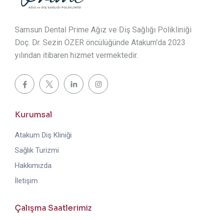
Samsun Dental Prime Ağız ve Diş Sağlığı Polikliniği
Doç. Dr. Sezin ÖZER öncülüğünde Atakum'da 2023
yılından itibaren hizmet vermektedir.
Kurumsal
Atakum Diş Kliniği
Sağlık Turizmi
Hakkımızda
İletişim
Çalışma Saatlerimiz