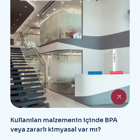
Kullanılan malzemenin içinde BPA
veya zararlı kimyasal var mı?