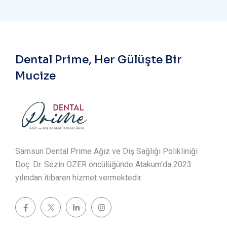
Dental Prime, Her Gülüşte Bir
Mucize
Samsun Dental Prime Ağız ve Diş Sağlığı Polikliniği
Doç. Dr. Sezin ÖZER öncülüğünde Atakum'da 2023
yılından itibaren hizmet vermektedir.