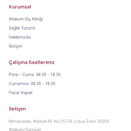
Kurumsal
Atakum Diş Kliniği
Sağlık Turizmi
Hakkımızda
İletişim
Çalışma Saatlerimiz
Ptesi - Cuma: 08.30 - 18.30
Cumartesi: 08.30 - 18.30
Pazar Kapalı
İletişim
Mimarsinan, Atatürk Bl. No:257/A, Lotus Evleri 55200
Atakum/Samsun