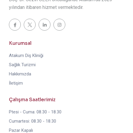
yılından itibaren hizmet vermektedir.
Kurumsal
Atakum Diş Kliniği
Sağlık Turizmi
Hakkımızda
İletişim
Çalışma Saatlerimiz
Ptesi - Cuma: 08.30 - 18.30
Cumartesi: 08.30 - 18.30
Pazar Kapalı