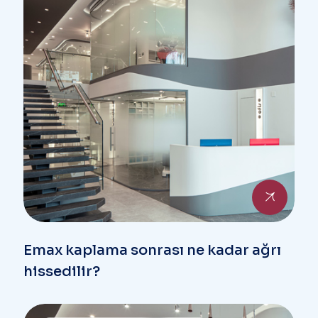
Emax kaplama sonrası ne kadar ağrı
hissedilir?