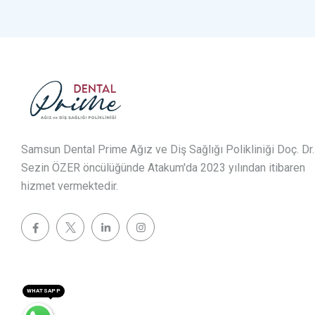
Samsun Dental Prime Ağız ve Diş Sağlığı Polikliniği Doç. Dr.
Sezin ÖZER öncülüğünde Atakum'da 2023 yılından itibaren
hizmet vermektedir.
WHATSAPP