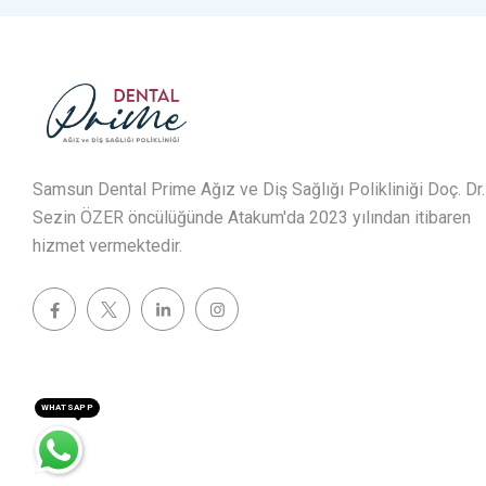
Samsun Dental Prime Ağız ve Diş Sağlığı Polikliniği Doç. Dr.
Sezin ÖZER öncülüğünde Atakum'da 2023 yılından itibaren
hizmet vermektedir.
WHATSAPP