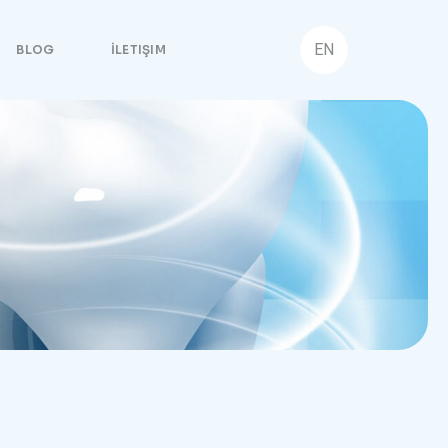
EN
BLOG
İLETIŞIM