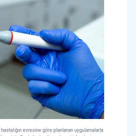
an hastalığın evresine göre planlanan uygulamalarla