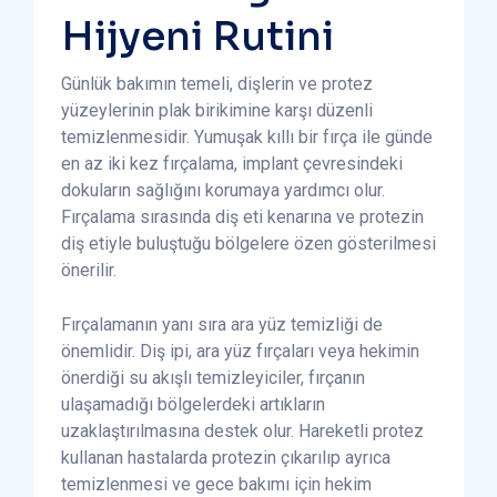
Hijyeni Rutini
Günlük bakımın temeli, dişlerin ve protez
yüzeylerinin plak birikimine karşı düzenli
temizlenmesidir. Yumuşak kıllı bir fırça ile günde
en az iki kez fırçalama, implant çevresindeki
dokuların sağlığını korumaya yardımcı olur.
Fırçalama sırasında diş eti kenarına ve protezin
diş etiyle buluştuğu bölgelere özen gösterilmesi
önerilir.
Fırçalamanın yanı sıra ara yüz temizliği de
önemlidir. Diş ipi, ara yüz fırçaları veya hekimin
önerdiği su akışlı temizleyiciler, fırçanın
ulaşamadığı bölgelerdeki artıkların
uzaklaştırılmasına destek olur. Hareketli protez
kullanan hastalarda protezin çıkarılıp ayrıca
temizlenmesi ve gece bakımı için hekim