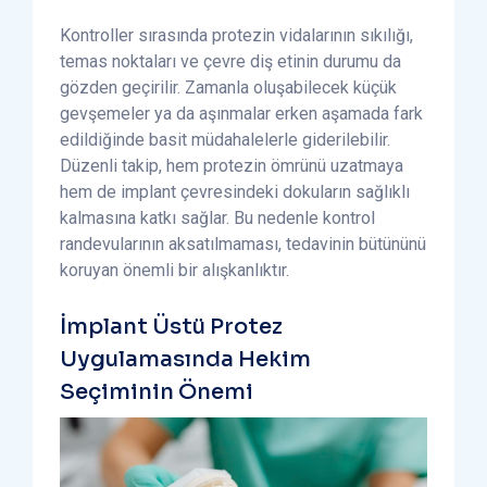
Kontroller sırasında protezin vidalarının sıkılığı,
temas noktaları ve çevre diş etinin durumu da
gözden geçirilir. Zamanla oluşabilecek küçük
gevşemeler ya da aşınmalar erken aşamada fark
edildiğinde basit müdahalelerle giderilebilir.
Düzenli takip, hem protezin ömrünü uzatmaya
hem de implant çevresindeki dokuların sağlıklı
kalmasına katkı sağlar. Bu nedenle kontrol
randevularının aksatılmaması, tedavinin bütününü
koruyan önemli bir alışkanlıktır.
İmplant Üstü Protez
Uygulamasında Hekim
Seçiminin Önemi