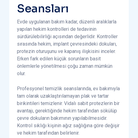
Seansları
Evde uygulanan bakım kadar, düzenli aralıklarla
yapılan hekim kontrolleri de tedavinin
sürdürülebilirliği açısından değerlidir. Kontroller
sırasında hekim, implant çevresindeki dokuları,
protezin oturuşunu ve kapanış ilişkisini inceler.
Erken fark edilen küçük sorunların basit
önlemlerle yönetilmesi çoğu zaman mümkün
olur.
Profesyonel temizlik seanslarında, ev bakımıyla
tam olarak uzaklaştırılamayan plak ve tartar
birikintileri temizlenir. Vidalı sabit protezlerin bir
avantajı, gerektiğinde hekim tarafından sökülüp
çevre dokuların bakımının yapılabilmesidir.
Kontrol sıklığı kişinin ağız sağlığına göre değişir
ve hekim tarafından belirlenir.