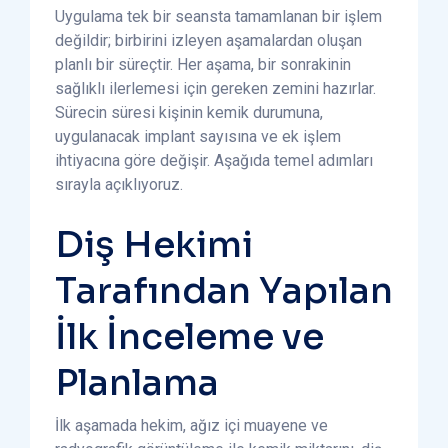
Uygulama tek bir seansta tamamlanan bir işlem
değildir; birbirini izleyen aşamalardan oluşan
planlı bir süreçtir. Her aşama, bir sonrakinin
sağlıklı ilerlemesi için gereken zemini hazırlar.
Sürecin süresi kişinin kemik durumuna,
uygulanacak implant sayısına ve ek işlem
ihtiyacına göre değişir. Aşağıda temel adımları
sırayla açıklıyoruz.
Diş Hekimi
Tarafından Yapılan
İlk İnceleme ve
Planlama
İlk aşamada hekim, ağız içi muayene ve