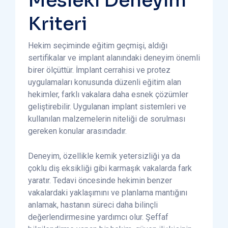
Mesleki Deneyim
Kriteri
Hekim seçiminde eğitim geçmişi, aldığı
sertifikalar ve implant alanındaki deneyim önemli
birer ölçüttür. İmplant cerrahisi ve protez
uygulamaları konusunda düzenli eğitim alan
hekimler, farklı vakalara daha esnek çözümler
geliştirebilir. Uygulanan implant sistemleri ve
kullanılan malzemelerin niteliği de sorulması
gereken konular arasındadır.
Deneyim, özellikle kemik yetersizliği ya da
çoklu diş eksikliği gibi karmaşık vakalarda fark
yaratır. Tedavi öncesinde hekimin benzer
vakalardaki yaklaşımını ve planlama mantığını
anlamak, hastanın süreci daha bilinçli
değerlendirmesine yardımcı olur. Şeffaf