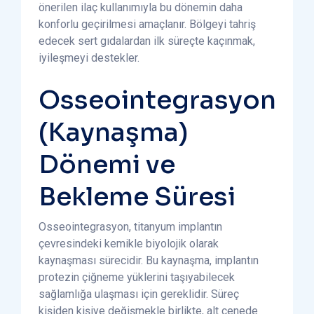
önerilen ilaç kullanımıyla bu dönemin daha
konforlu geçirilmesi amaçlanır. Bölgeyi tahriş
edecek sert gıdalardan ilk süreçte kaçınmak,
iyileşmeyi destekler.
Osseointegrasyon
(Kaynaşma)
Dönemi ve
Bekleme Süresi
Osseointegrasyon, titanyum implantın
çevresindeki kemikle biyolojik olarak
kaynaşması sürecidir. Bu kaynaşma, implantın
protezin çiğneme yüklerini taşıyabilecek
sağlamlığa ulaşması için gereklidir. Süreç
kişiden kişiye değişmekle birlikte, alt çenede