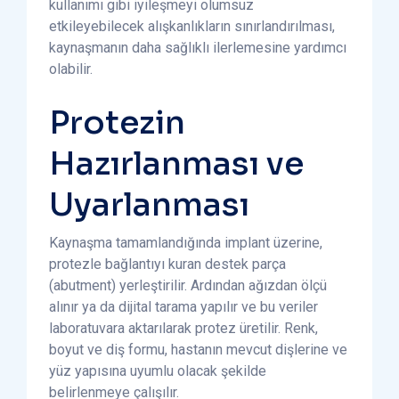
kullanımı gibi iyileşmeyi olumsuz
etkileyebilecek alışkanlıkların sınırlandırılması,
kaynaşmanın daha sağlıklı ilerlemesine yardımcı
olabilir.
Protezin
Hazırlanması ve
Uyarlanması
Kaynaşma tamamlandığında implant üzerine,
protezle bağlantıyı kuran destek parça
(abutment) yerleştirilir. Ardından ağızdan ölçü
alınır ya da dijital tarama yapılır ve bu veriler
laboratuvara aktarılarak protez üretilir. Renk,
boyut ve diş formu, hastanın mevcut dişlerine ve
yüz yapısına uyumlu olacak şekilde
belirlenmeye çalışılır.