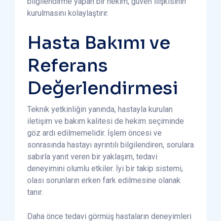
bilgilendirme yapan bir hekim, güven ilişkisinin
kurulmasını kolaylaştırır.
Hasta Bakımı ve
Referans
Değerlendirmesi
Teknik yetkinliğin yanında, hastayla kurulan
iletişim ve bakım kalitesi de hekim seçiminde
göz ardı edilmemelidir. İşlem öncesi ve
sonrasında hastayı ayrıntılı bilgilendiren, sorulara
sabırla yanıt veren bir yaklaşım, tedavi
deneyimini olumlu etkiler. İyi bir takip sistemi,
olası sorunların erken fark edilmesine olanak
tanır.
Daha önce tedavi görmüş hastaların deneyimleri