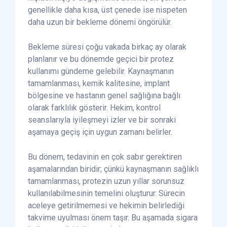
genellikle daha kısa, üst çenede ise nispeten
daha uzun bir bekleme dönemi öngörülür.
Bekleme süresi çoğu vakada birkaç ay olarak
planlanır ve bu dönemde geçici bir protez
kullanımı gündeme gelebilir. Kaynaşmanın
tamamlanması, kemik kalitesine, implant
bölgesine ve hastanın genel sağlığına bağlı
olarak farklılık gösterir. Hekim, kontrol
seanslarıyla iyileşmeyi izler ve bir sonraki
aşamaya geçiş için uygun zamanı belirler.
Bu dönem, tedavinin en çok sabır gerektiren
aşamalarından biridir; çünkü kaynaşmanın sağlıklı
tamamlanması, protezin uzun yıllar sorunsuz
kullanılabilmesinin temelini oluşturur. Sürecin
aceleye getirilmemesi ve hekimin belirlediği
takvime uyulması önem taşır. Bu aşamada sigara