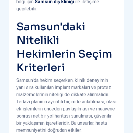
bilgi için
Samsun diş kliniği
ile iletişime
geçilebilir.
Samsun'daki
Nitelikli
Hekimlerin Seçim
Kriterleri
Samsun'da hekim seçerken, klinik deneyimin
yanı sıra kullanılan implant markaları ve protez
malzemelerinin niteliği de dikkate alınmalıdır.
Tedavi planının ayrıntılı biçimde anlatılması, olası
ek işlemlerin önceden paylaşılması ve muayene
sonrası net bir yol haritası sunulması, güvenilir
bir yaklaşımın işaretleridir. Bu unsurlar, hasta
memnuniyetini doğrudan etkiler.