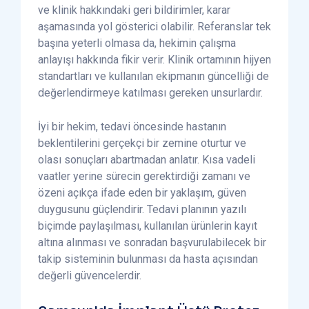
ve klinik hakkındaki geri bildirimler, karar
aşamasında yol gösterici olabilir. Referanslar tek
başına yeterli olmasa da, hekimin çalışma
anlayışı hakkında fikir verir. Klinik ortamının hijyen
standartları ve kullanılan ekipmanın güncelliği de
değerlendirmeye katılması gereken unsurlardır.
İyi bir hekim, tedavi öncesinde hastanın
beklentilerini gerçekçi bir zemine oturtur ve
olası sonuçları abartmadan anlatır. Kısa vadeli
vaatler yerine sürecin gerektirdiği zamanı ve
özeni açıkça ifade eden bir yaklaşım, güven
duygusunu güçlendirir. Tedavi planının yazılı
biçimde paylaşılması, kullanılan ürünlerin kayıt
altına alınması ve sonradan başvurulabilecek bir
takip sisteminin bulunması da hasta açısından
değerli güvencelerdir.