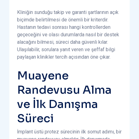
Kliniğin sunduğu takip ve garanti şartlarının açık
biçimde belirtilmesi de önemli bir kriterdir.
Hastanın tedavi sonrası hangi kontrollerden
geçeceğini ve olası durumlarda nasıl bir destek
alacağını bilmesi, süreci daha güvenli kılar.
Ulaşılabilir, sorulara yanıt veren ve şeffaf bilgi
paylaşan klinikler tercih açısından öne çıkar.
Muayene
Randevusu Alma
ve İlk Danışma
Süreci
İmplant üstü protez sürecinin ilk somut adımı, bir