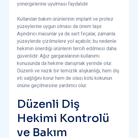
yönergelerine uyulması faydalıdır.
Kullanılan bakım ürünlerinin implant ve protez
yüzeylerine uygun olması da önem taşır.
Aşındırıcı macunlar ya da sert fırçalar, zamanla
yüzeylerde çizilmelere yol açabilir; bu nedenle
hekimin önerdiği ürünlerin tercih edilmesi daha
güvenlidir. Ağız gargaralarının kullanımı
konusunda da hekime danışmak yerinde olur.
Düzenli ve nazik bir temizlik alışkanlığı, hem diş
eti sağlığını korur hem de olası kötü kokunun
önüne geçilmesine yardımcı olur.
Düzenli Diş
Hekimi Kontrolü
ve Bakım