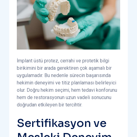
İmplant üstü protez, cerrahi ve protetik bilgi
birikimini bir arada gerektiren çok aşamalı bir
uygulamadır. Bu nedenle sürecin başarısında
hekimin deneyimi ve titiz planlaması belirleyici
olur. Doğru hekim seçimi, hem tedavi konforunu
hem de restorasyonun uzun vadeli sonucunu
doğrudan etkileyen bir tercihtir.
Sertifikasyon ve