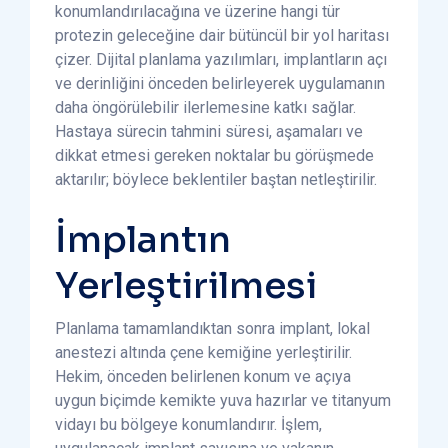
konumlandırılacağına ve üzerine hangi tür
protezin geleceğine dair bütüncül bir yol haritası
çizer. Dijital planlama yazılımları, implantların açı
ve derinliğini önceden belirleyerek uygulamanın
daha öngörülebilir ilerlemesine katkı sağlar.
Hastaya sürecin tahmini süresi, aşamaları ve
dikkat etmesi gereken noktalar bu görüşmede
aktarılır; böylece beklentiler baştan netleştirilir.
İmplantın
Yerleştirilmesi
Planlama tamamlandıktan sonra implant, lokal
anestezi altında çene kemiğine yerleştirilir.
Hekim, önceden belirlenen konum ve açıya
uygun biçimde kemikte yuva hazırlar ve titanyum
vidayı bu bölgeye konumlandırır. İşlem,