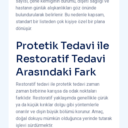
sayısı, çene kemiğinin durumu, dişeti sağlığı ve
hastanın günlük alışkanlıkları göz önünde
bulundurularak belirlenir. Bu nedenle kapsam,
standart bir listeden çok kişiye özel bir plana
dönüşür.
Protetik Tedavi ile
Restoratif Tedavi
Arasındaki Fark
Restoratif tedavi ile protetik tedavi zaman
zaman birbirine karışsa da odak noktaları
farklıdır. Restoratif yaklaşımda genellikle çürük
ya da küçük kırıklar dolgu gibi yöntemlerle
onarılır ve dişin büyük bölümü korunur. Amaç,
doğal dokuyu mümkün olduğunca yerinde tutarak
işlevi sürdürmektir.