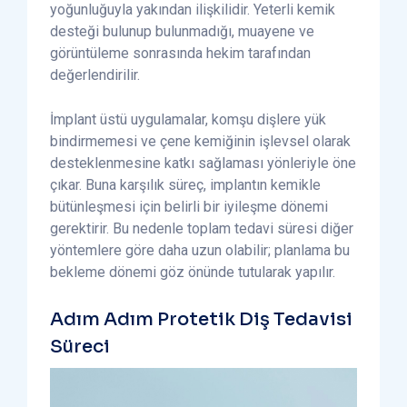
yoğunluğuyla yakından ilişkilidir. Yeterli kemik
desteği bulunup bulunmadığı, muayene ve
görüntüleme sonrasında hekim tarafından
değerlendirilir.
İmplant üstü uygulamalar, komşu dişlere yük
bindirmemesi ve çene kemiğinin işlevsel olarak
desteklenmesine katkı sağlaması yönleriyle öne
çıkar. Buna karşılık süreç, implantın kemikle
bütünleşmesi için belirli bir iyileşme dönemi
gerektirir. Bu nedenle toplam tedavi süresi diğer
yöntemlere göre daha uzun olabilir; planlama bu
bekleme dönemi göz önünde tutularak yapılır.
Adım Adım Protetik Diş Tedavisi
Süreci