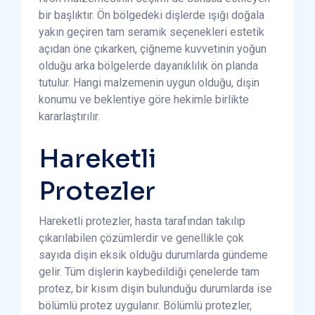
bir başlıktır. Ön bölgedeki dişlerde ışığı doğala
yakın geçiren tam seramik seçenekleri estetik
açıdan öne çıkarken, çiğneme kuvvetinin yoğun
olduğu arka bölgelerde dayanıklılık ön planda
tutulur. Hangi malzemenin uygun olduğu, dişin
konumu ve beklentiye göre hekimle birlikte
kararlaştırılır.
Hareketli
Protezler
Hareketli protezler, hasta tarafından takılıp
çıkarılabilen çözümlerdir ve genellikle çok
sayıda dişin eksik olduğu durumlarda gündeme
gelir. Tüm dişlerin kaybedildiği çenelerde tam
protez, bir kısım dişin bulunduğu durumlarda ise
bölümlü protez uygulanır. Bölümlü protezler,