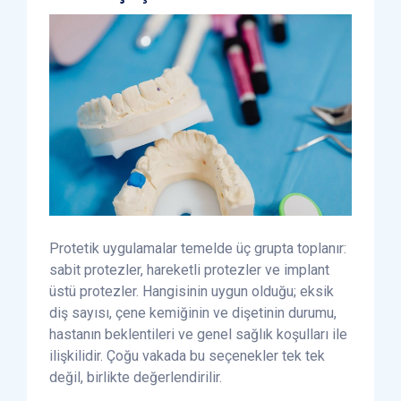
Protetik uygulamalar temelde üç grupta toplanır:
sabit protezler, hareketli protezler ve implant
üstü protezler. Hangisinin uygun olduğu; eksik
diş sayısı, çene kemiğinin ve dişetinin durumu,
hastanın beklentileri ve genel sağlık koşulları ile
ilişkilidir. Çoğu vakada bu seçenekler tek tek
değil, birlikte değerlendirilir.