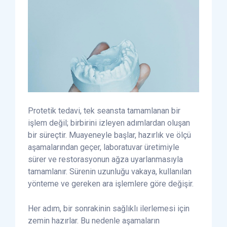
Protetik tedavi, tek seansta tamamlanan bir
işlem değil; birbirini izleyen adımlardan oluşan
bir süreçtir. Muayeneyle başlar, hazırlık ve ölçü
aşamalarından geçer, laboratuvar üretimiyle
sürer ve restorasyonun ağza uyarlanmasıyla
tamamlanır. Sürenin uzunluğu vakaya, kullanılan
yönteme ve gereken ara işlemlere göre değişir.
Her adım, bir sonrakinin sağlıklı ilerlemesi için
zemin hazırlar. Bu nedenle aşamaların