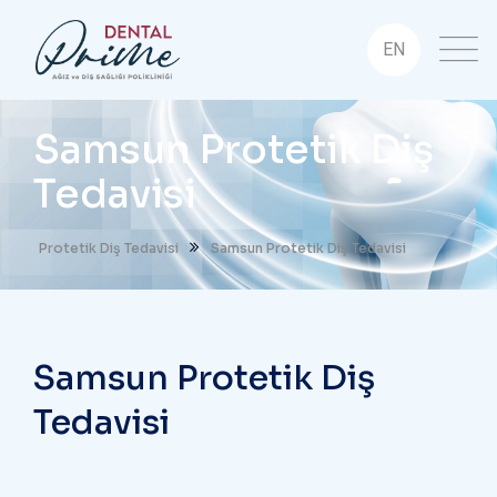
EN
Samsun Protetik Diş
Tedavisi
Protetik Diş Tedavisi
Samsun Protetik Diş Tedavisi
Samsun Protetik Diş
Tedavisi