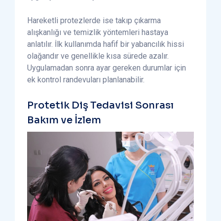
Hareketli protezlerde ise takıp çıkarma
alışkanlığı ve temizlik yöntemleri hastaya
anlatılır. İlk kullanımda hafif bir yabancılık hissi
olağandır ve genellikle kısa sürede azalır.
Uygulamadan sonra ayar gereken durumlar için
ek kontrol randevuları planlanabilir.
Protetik Diş Tedavisi Sonrası
Bakım ve İzlem