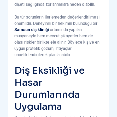
dişeti sağlığında zorlanmalara neden olabilir.
Bu tür sorunların ilerlemeden değerlendirilmesi
önemlidir. Deneyimli bir hekimin bulunduğu bir
Samsun diş kliniği
ortamında yapılan
muayeneyle hem mevcut şikayetler hem de
olası riskler birlikte ele alınır. Böylece kişiye en
uygun protetik çözüm, ihtiyaçlar
önceliklendirilerek planlanabilir.
Diş Eksikliği ve
Hasar
Durumlarında
Uygulama