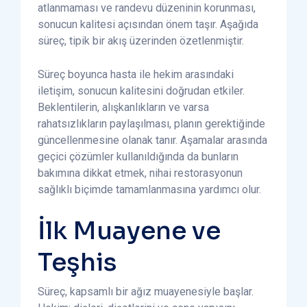
atlanmaması ve randevu düzeninin korunması,
sonucun kalitesi açısından önem taşır. Aşağıda
süreç, tipik bir akış üzerinden özetlenmiştir.
Süreç boyunca hasta ile hekim arasındaki
iletişim, sonucun kalitesini doğrudan etkiler.
Beklentilerin, alışkanlıkların ve varsa
rahatsızlıkların paylaşılması, planın gerektiğinde
güncellenmesine olanak tanır. Aşamalar arasında
geçici çözümler kullanıldığında da bunların
bakımına dikkat etmek, nihai restorasyonun
sağlıklı biçimde tamamlanmasına yardımcı olur.
İlk Muayene ve
Teşhis
Süreç, kapsamlı bir ağız muayenesiyle başlar.