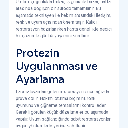
Üretim, çoğunlukla birkaç iş günü ile birkaç hafta
arasında değişen bir sürede tamamlanır. Bu
aşamada teknisyen ile hekim arasındaki iletişim,
renk ve uyum açısından önem taşır. Kalıcı
restorasyon hazırlanırken hasta genellikle geçici
bir çözümle günlük yaşamını sürdürür.
Protezin
Uygulanması ve
Ayarlama
Laboratuvardan gelen restorasyon önce ağızda
prova edilir. Hekim; oturma biçimini, renk
uyumunu ve çiğneme temaslarını kontrol eder.
Gerekli görülen küçük düzeltmeler bu aşamada
yapılır. Uyum sağlandığında sabit restorasyonlar
uygun yöntemlerle yerine sabitlenir.