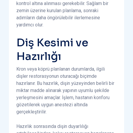
kontrol altına alınması gerekebilir. Sağlam bir
zemin üzerine kurulan planlama, sonraki
adımların daha öngörülebilir ilerlemesine
yardımcı olur.
Diş Kesimi ve
Hazırlığı
Kron veya köprü planlanan durumlarda, ilgili
dişler restorasyonun oturacağı biçimde
hazırlanır. Bu hazırlık, dişin yüzeyinden belirli bir
miktar madde alınarak yapının uyumlu şekilde
yerleşmesini amaçlar. İşlem, hastanın konforu
gözetilerek uygun anestezi altında
gerçekleştirilir.
Hazırlık sonrasında dişin duyarlılığı