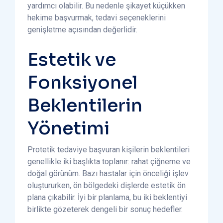
yardımcı olabilir. Bu nedenle şikayet küçükken
hekime başvurmak, tedavi seçeneklerini
genişletme açısından değerlidir.
Estetik ve
Fonksiyonel
Beklentilerin
Yönetimi
Protetik tedaviye başvuran kişilerin beklentileri
genellikle iki başlıkta toplanır: rahat çiğneme ve
doğal görünüm. Bazı hastalar için önceliği işlev
oluştururken, ön bölgedeki dişlerde estetik ön
plana çıkabilir. İyi bir planlama, bu iki beklentiyi
birlikte gözeterek dengeli bir sonuç hedefler.