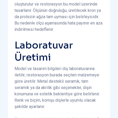
oluşturulur ve restorasyon bu model üzerinde
tasarlanır. Ölçünün doğruluğu, üretilecek kron ya
da protezin ağza tam uyması için belirleyicidir.
Bu nedenle ölçü aşamasında hata payının en aza
indirilmesi hedeflenir.
Laboratuvar
Üretimi
Model ve tasarım bilgileri diş laboratuvarına
iletilir; restorasyon burada seçilen malzemeye
göre üretilir. Metal destekli seramik, tam
seramik ya da akrilik gibi seçenekler, dişin
konumuna ve estetik beklentiye göre belirlenir.
Renk ve biçim, komşu dişlerle uyumlu olacak
şekilde ayarlanır.