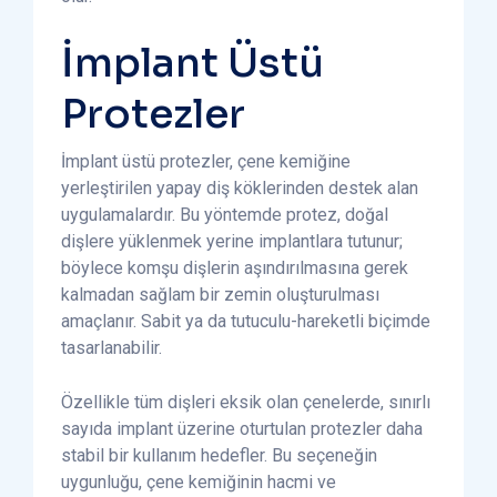
İmplant Üstü
Protezler
İmplant üstü protezler, çene kemiğine
yerleştirilen yapay diş köklerinden destek alan
uygulamalardır. Bu yöntemde protez, doğal
dişlere yüklenmek yerine implantlara tutunur;
böylece komşu dişlerin aşındırılmasına gerek
kalmadan sağlam bir zemin oluşturulması
amaçlanır. Sabit ya da tutuculu-hareketli biçimde
tasarlanabilir.
Özellikle tüm dişleri eksik olan çenelerde, sınırlı
sayıda implant üzerine oturtulan protezler daha
stabil bir kullanım hedefler. Bu seçeneğin
uygunluğu, çene kemiğinin hacmi ve