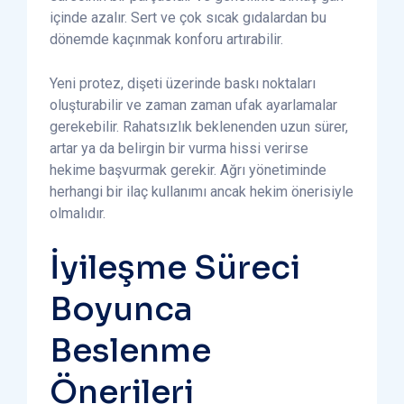
içinde azalır. Sert ve çok sıcak gıdalardan bu
dönemde kaçınmak konforu artırabilir.
Yeni protez, dişeti üzerinde baskı noktaları
oluşturabilir ve zaman zaman ufak ayarlamalar
gerekebilir. Rahatsızlık beklenenden uzun sürer,
artar ya da belirgin bir vurma hissi verirse
hekime başvurmak gerekir. Ağrı yönetiminde
herhangi bir ilaç kullanımı ancak hekim önerisiyle
olmalıdır.
İyileşme Süreci
Boyunca
Beslenme
Önerileri