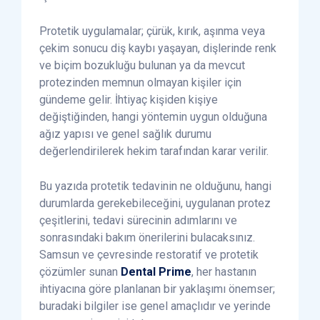
Protetik uygulamalar; çürük, kırık, aşınma veya
çekim sonucu diş kaybı yaşayan, dişlerinde renk
ve biçim bozukluğu bulunan ya da mevcut
protezinden memnun olmayan kişiler için
gündeme gelir. İhtiyaç kişiden kişiye
değiştiğinden, hangi yöntemin uygun olduğuna
ağız yapısı ve genel sağlık durumu
değerlendirilerek hekim tarafından karar verilir.
Bu yazıda protetik tedavinin ne olduğunu, hangi
durumlarda gerekebileceğini, uygulanan protez
çeşitlerini, tedavi sürecinin adımlarını ve
sonrasındaki bakım önerilerini bulacaksınız.
Samsun ve çevresinde restoratif ve protetik
çözümler sunan
Dental Prime
, her hastanın
ihtiyacına göre planlanan bir yaklaşımı önemser;
buradaki bilgiler ise genel amaçlıdır ve yerinde