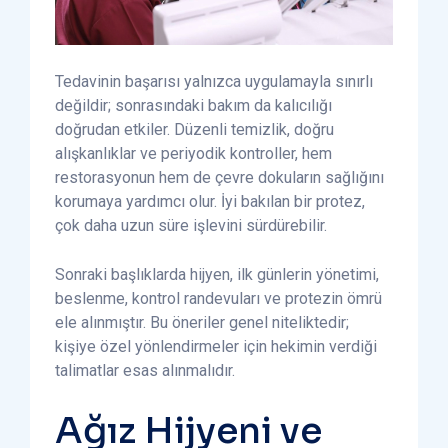
Tedavinin başarısı yalnızca uygulamayla sınırlı
değildir; sonrasındaki bakım da kalıcılığı
doğrudan etkiler. Düzenli temizlik, doğru
alışkanlıklar ve periyodik kontroller, hem
restorasyonun hem de çevre dokuların sağlığını
korumaya yardımcı olur. İyi bakılan bir protez,
çok daha uzun süre işlevini sürdürebilir.
Sonraki başlıklarda hijyen, ilk günlerin yönetimi,
beslenme, kontrol randevuları ve protezin ömrü
ele alınmıştır. Bu öneriler genel niteliktedir;
kişiye özel yönlendirmeler için hekimin verdiği
talimatlar esas alınmalıdır.
Ağız Hijyeni ve